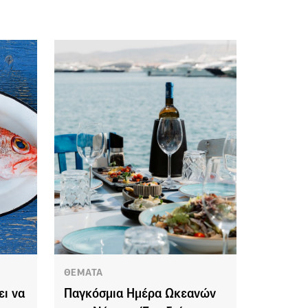
ΘΕΜΑΤΑ
ει να
Παγκόσμια Ημέρα Ωκεανών