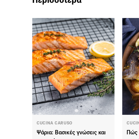
CUCINA CARUSO
CUCI
Ψάρια: Βασικές γνώσεις και
Πώς 