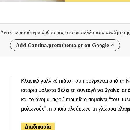
Δείτε περισσότερα άρθρα μας
στα αποτελέσματα αναζήτησης
Add Cantina.protothema.gr on Google
Κλασικό γαλλικό πιάτο που προέρχεται από τη 
ιστορία μάλιστα θέλει τη συνταγή να βγαίνει α
και το όνομα, αφού meunière σημαίνει “του μυ
μυλωνούς”, η οποία αλεύρωνε τη γλώσσα ελαφρι
Διαδικασία