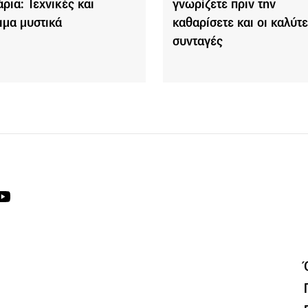
άρια: Τεχνικές και
γνωρίζετε πριν την
ιμα μυστικά
καθαρίσετε και οι καλύτ
συνταγές