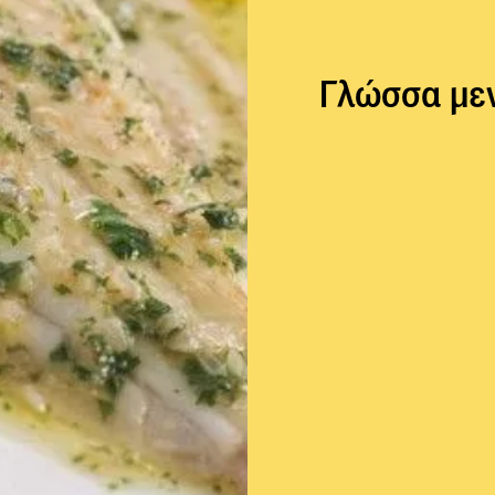
Γλώσσα μεν