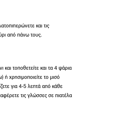
λατοπιπερώνετε και τις
ύρι από πάνω τους.
 και τοποθετείτε και τα 4 ψάρια
) ή χρησιμοποιείτε το μισό
ζετε για 4-5 λεπτά από κάθε
ταφέρετε τις γλώσσες σε πιατέλα