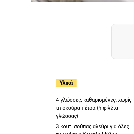
Υλικά
4 γλώσσες, καθαρισμένες, χωρίς
τη σκούρα πέτσα (ή φιλέτα
γλώσσας)
3 κουτ. σούπας αλεύρι για όλες