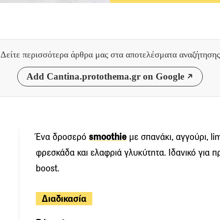
Δείτε περισσότερα άρθρα μας
στα αποτελέσματα αναζήτησης
Add Cantina.protothema.gr on Google
Ένα δροσερό
smoothie
με σπανάκι, αγγούρι, li
φρεσκάδα και ελαφριά γλυκύτητα. Ιδανικό για π
boost.
Διαδικασία