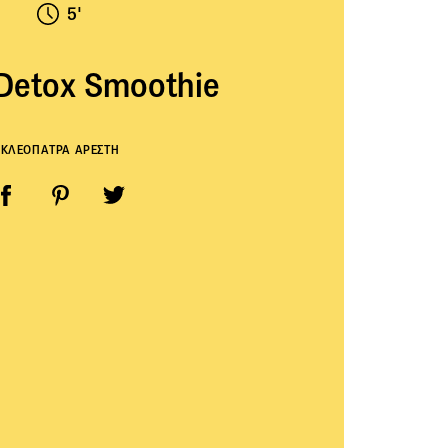
5'
Detox Smoothie
ΚΛΕΟΠΑΤΡΑ ΑΡΕΣΤΗ