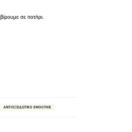
ρβίρουμε σε ποτήρι.
ΑΝΤΙΟΞΕΙΔΩΤΙΚΟ SMOOTHIE