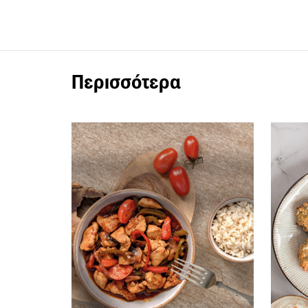
Περισσότερα