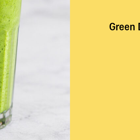
Green 