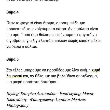
Βήμα 4
Όταν το φαγητό είναι έτοιμο, αποσυμπιέζουμε
προσεκτικά και ανοίγουμε τη χύτρα. Αν η σάλτσα είναι
πιο αραιή από όσο θέλουμε, αφήνουμε το φαγητό να
σιγοβράσει για λίγα λεπτά επιπλέον χωρίς καπάκι μέχρι
να δέσει η σάλτσα.
Βήμα 5
Στο τέλος μπορούμε να προσθέσουμε λίγο ακόμη
χυμό
λεμονιού
και, αν θέλουμε πιο βελούδινο αποτέλεσμα,
μια μικρή ποσότητα βουτύρου.
Styling: Κατερίνα Λυκουρέση - Food styling: Μάκης
Γεωργιάδης - Φωτογραφίες: Lambros Mentzos
Photography