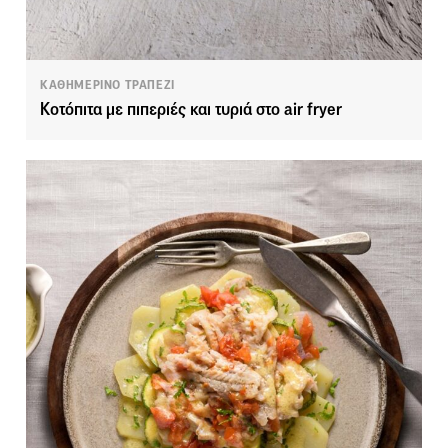
ΚΑΘΗΜΕΡΙΝΟ ΤΡΑΠΕΖΙ
Κοτόπιτα με πιπεριές και τυριά στο air fryer