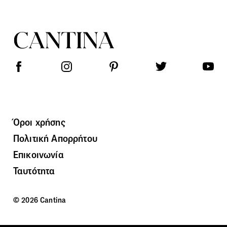
Όροι χρήσης
Πολιτική Απορρήτου
Επικοινωνία
Ταυτότητα
© 2026 Cantina