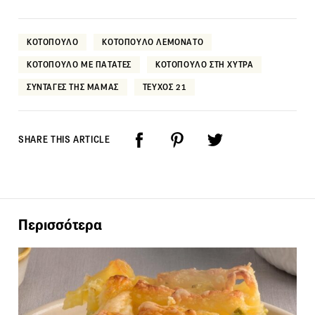
ΚΟΤΟΠΟΥΛΟ
ΚΟΤΟΠΟΥΛΟ ΛΕΜΟΝΑΤΟ
ΚΟΤΟΠΟΥΛΟ ΜΕ ΠΑΤΑΤΕΣ
ΚΟΤΟΠΟΥΛΟ ΣΤΗ ΧΥΤΡΑ
ΣΥΝΤΑΓΕΣ ΤΗΣ ΜΑΜΑΣ
ΤΕΥΧΟΣ 21
SHARE THIS ARTICLE
Περισσότερα