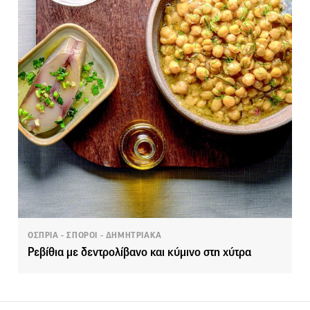
ΟΣΠΡΙΑ - ΣΠΟΡΟΙ - ΔΗΜΗΤΡΙΑΚΑ
Ρεβίθια με δεντρολίβανο και κύμινο στη χύτρα