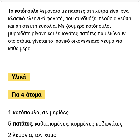
Το
κοτόπουλο
λεμονάτο με πατάτες στη χύτρα είναι ένα
κλασικό ελληνικό φαγητό, που συνδυάζει πλούσια γεύση
και απίστευτη ευκολία. Με ζουμερό κοτόπουλο,
μυρωδάτη ρίγανη και λεμονάτες πατάτες που λιώνουν
στο στόμα, γίνεται το ιδανικό οικογενειακό γεύμα για
κάθε μέρα.
Υλικά
Για 4 άτομα
1 κοτόπουλο, σε μερίδες
5
πατάτες
, καθαρισμένες, κομμένες κυδωνάτες
2 λεμόνια, τον χυμό