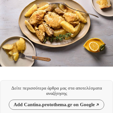
Δείτε περισσότερα άρθρα μας
στα αποτελέσματα
αναζήτησης
Add Cantina.protothema.gr on Google