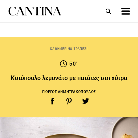
ΣΥΝΤΑΓΕΣ
ΑΡΘΡΑ
ΚΑΘΗΜΕΡΙΝΟ ΤΡΑΠΕΖΙ
50'
Κοτόπουλο λεμονάτο με πατάτες στη χύτρα
ΓΙΩΡΓΟΣ ΔΗΜΗΤΡΑΚΟΠΟΥΛΟΣ