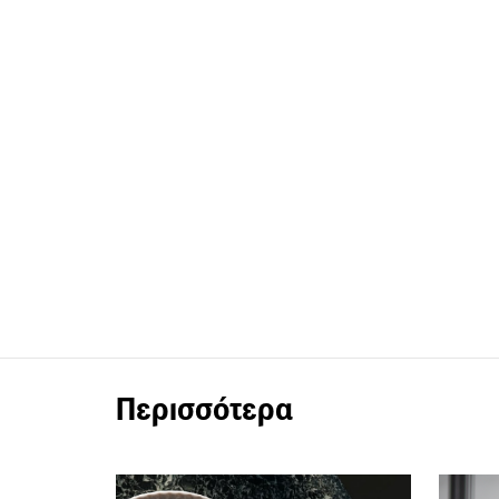
Περισσότερα