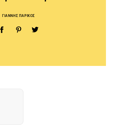
ΓΙΑΝΝΗΣ ΠΑΡΙΚΟΣ