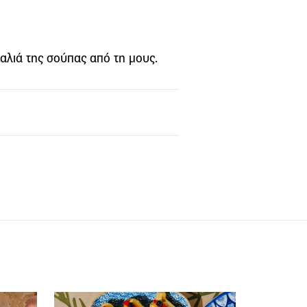
ταλιά της σούπας από τη μους.