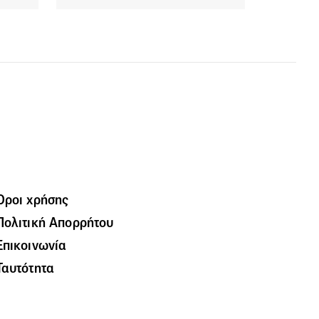
Όροι χρήσης
Πολιτική Απορρήτου
Επικοινωνία
Ταυτότητα