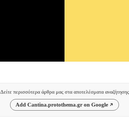
Δείτε περισσότερα άρθρα μας
στα αποτελέσματα αναζήτησης
Add Cantina.protothema.gr on Google