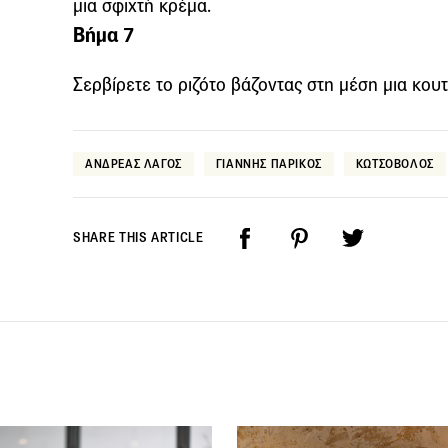
μια σφιχτή κρέμα.
Βήμα 7
Σερβίρετε το ριζότο βάζοντας στη μέση μια κου
ΑΝΔΡΕΑΣ ΛΑΓΟΣ
ΓΙΑΝΝΗΣ ΠΑΡΙΚΟΣ
ΚΩΤΣΟΒΟΛΟΣ
SHARE THIS ARTICLE