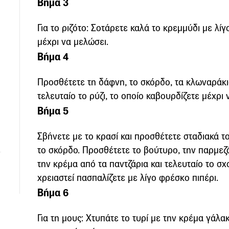
Βήμα 3
Για το ριζότο: Σοτάρετε καλά το κρεμμύδι με λί
μέχρι να μελώσει.
Βήμα 4
Προσθέτετε τη δάφνη, το σκόρδο, τα κλωναράκ
τελευταίο το ρύζι, το οποίο καβουρδίζετε μέχρι 
Βήμα 5
Σβήνετε με το κρασί και προσθέτετε σταδιακά το
το σκόρδο. Προσθέτετε το βούτυρο, την παρμεζά
την κρέμα από τα παντζάρια και τελευταίο το σ
χρειαστεί πασπαλίζετε με λίγο φρέσκο πιπέρι.
Βήμα 6
Για τη μους: Χτυπάτε το τυρί με την κρέμα γάλα