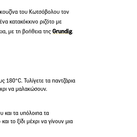
κουζίνα του Κωτσόβολου τον
ένα κατακόκκινο ριζότο με
κια, με τη βοήθεια της
Grundig
.
υς 180°C. Τυλίγετε τα παντζάρια
έχρι να μαλακώσουν.
υ και τα υπόλοιπα τα
και το ξίδι μέχρι να γίνουν μια