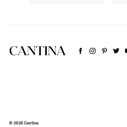
© 2026 Cantina