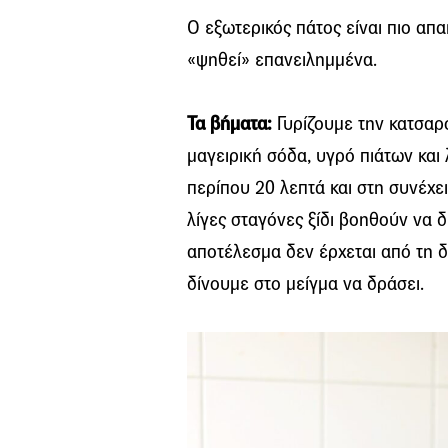
Ο εξωτερικός πάτος είναι πιο απαι
«ψηθεί» επανειλημμένα.
Τα βήματα:
Γυρίζουμε την κατσαρ
μαγειρική σόδα, υγρό πιάτων και 
περίπου 20 λεπτά και στη συνέχει
λίγες σταγόνες ξίδι βοηθούν να 
αποτέλεσμα δεν έρχεται από τη δ
δίνουμε στο μείγμα να δράσει.