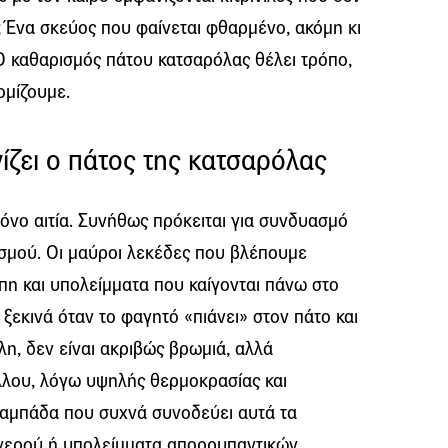
 Ένα σκεύος που φαίνεται φθαρμένο, ακόμη κι
Ο καθαρισμός πάτου κατσαρόλας θέλει τρόπο,
ομίζουμε.
ινίζει ο πάτος της κατσαρόλας
όνο αιτία. Συνήθως πρόκειται για συνδυασμό
ισμού. Οι μαύροι λεκέδες που βλέπουμε
πη και υπολείμματα που καίγονται πάνω στο
 ξεκινά όταν το φαγητό «πιάνει» στον πάτο και
άλλη, δεν είναι ακριβώς βρωμιά, αλλά
λου, λόγω υψηλής θερμοκρασίας και
αμπάδα που συχνά συνοδεύει αυτά τα
 νερού ή υπολείμματα απορρυπαντικών.