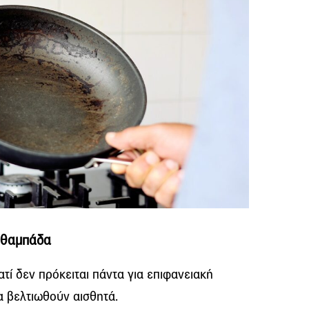
η θαμπάδα
γιατί δεν πρόκειται πάντα για επιφανειακή
α βελτιωθούν αισθητά.