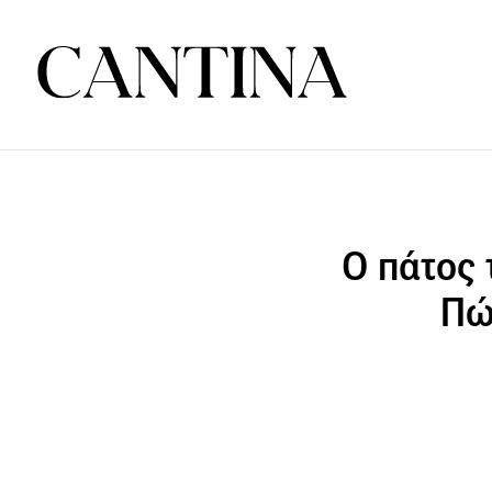
Ο πάτος 
Πώ