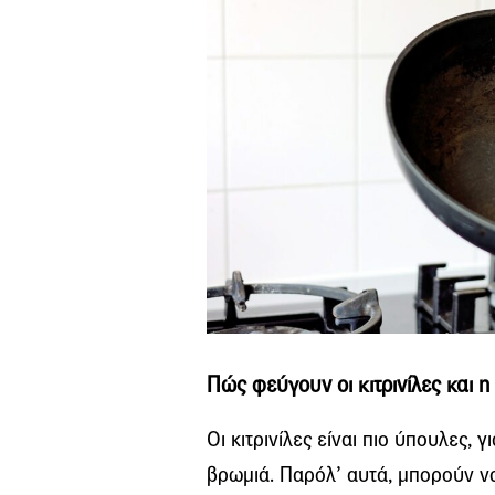
Πώς φεύγουν οι κιτρινίλες και 
Οι κιτρινίλες είναι πιο ύπουλες, 
βρωμιά. Παρόλ’ αυτά, μπορούν ν