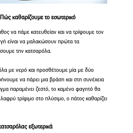
 Πώς καθαρίζουμε το εσωτερικό
λάθος να πάμε κατευθείαν και να τρίψουμε τον
ογή είναι να μαλακώσουν πρώτα τα
ίσουμε την κατσαρόλα.
όλα με νερό και προσθέτουμε μία με δύο
φήνουμε να πάρει μια βράση και στη συνέχεια
ίγμα παραμένει ζεστό, το καμένο φαγητό θα
ελαφρύ τρίψιμο στο πλύσιμο, ο πάτος καθαρίζει
κατσαρόλας εξωτερικά