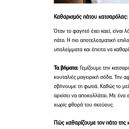
Καθαρισμός πάτου κατσαρόλας:
Όταν το φαγητό έχει καεί, είναι 
πάτο. Η πιο αποτελεσματική επιλ
υπολείμματα και έπειτα να καθαρ
Τα βήματα:
Γεμίζουμε την κατσαρ
κουταλιές μαγειρική σόδα. Την α
σβήνουμε τη φωτιά. Καθώς το με
αρχίσει να αποκολλάται. Με ένα 
χωρίς φθορά του σκεύους.
Πώς καθαρίζουμε τον πάτο της 