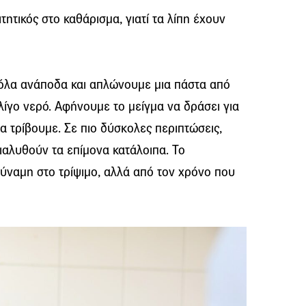
τητικός στο καθάρισμα, γιατί τα λίπη έχουν
όλα ανάποδα και απλώνουμε μια πάστα από
λίγο νερό. Αφήνουμε το μείγμα να δράσει για
α τρίβουμε. Σε πιο δύσκολες περιπτώσεις,
διαλυθούν τα επίμονα κατάλοιπα. Το
ύναμη στο τρίψιμο, αλλά από τον χρόνο που