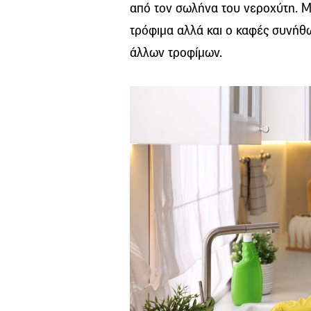
από τον σωλήνα του νεροχύτη. Μ
τρόφιμα αλλά και ο καφές συνήθω
άλλων τροφίμων.