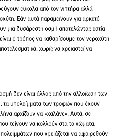
φεύγουν εύκολα από τον νιπτήρα αλλά
χύτη. Εάν αυτά παραμείνουν για αρκετό
υν μια δυσάρεστη οσμή αποτελώντας εστία
 είναι ο τρόπος να καθαρίσουμε τον νεροχύτη
αποτελεσματικά, χωρίς να χρειαστεί να
οσμή δεν είναι άλλος από την αλλοίωση των
ό, τα υπολείμματα των τροφών που έχουν
λήνα αρχίζουν να «χαλάνε». Αυτά, σε
που τείνουν να κολλούν στα τοιχώματα,
πολειμμάτων που χρειάζεται να αφαιρεθούν