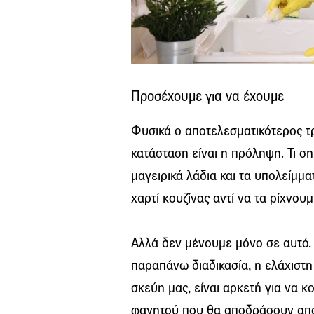
Προσέχουμε για να έχουμε
Φυσικά ο αποτελεσματικότερος 
κατάσταση είναι η πρόληψη. Τι σ
μαγειρικά λάδια και τα υπολείμμ
χαρτί κουζίνας αντί να τα ρίχνου
Αλλά δεν μένουμε μόνο σε αυτό.
παραπάνω διαδικασία, η ελάχιστη
σκεύη μας, είναι αρκετή για να 
φαγητού που θα αποδράσουν από 