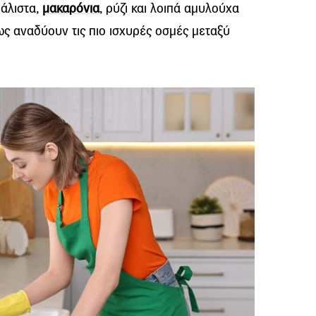
άλιστα,
μακαρόνια
, ρύζι και λοιπά αμυλούχα
ς αναδύουν τις πιο ισχυρές οσμές μεταξύ