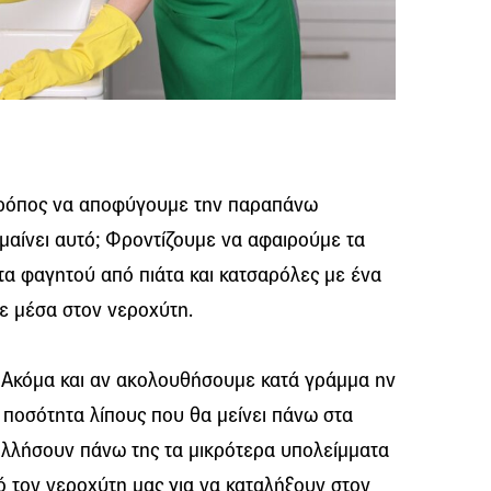
τρόπος να αποφύγουμε την παραπάνω
ημαίνει αυτό; Φροντίζουμε να αφαιρούμε τα
ατα φαγητού από πιάτα και κατσαρόλες με ένα
με μέσα στον νεροχύτη.
 Ακόμα και αν ακολουθήσουμε κατά γράμμα ην
 ποσότητα λίπους που θα μείνει πάνω στα
κολλήσουν πάνω της τα μικρότερα υπολείμματα
τον νεροχύτη μας για να καταλήξουν στον