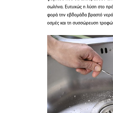
σωλήνα. Ευτυχώς η λύση στο πρόβ
φορά την εβδομάδα βραστό νερό 
οσμές και τη συσσώρευση τροφώ