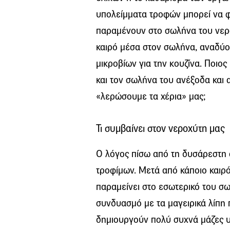
υπολείμματα τροφών μπορεί να 
παραμένουν στο σωλήνα του νερο
καιρό μέσα στον σωλήνα, αναδύο
μικροβίων για την κουζίνα. Ποιος
και τον σωλήνα του ανέξοδα και 
«λερώσουμε τα χέρια» μας;
Τι συμβαίνει στον νεροχύτη μας
Ο λόγος πίσω από τη δυσάρεστη 
τροφίμων. Μετά από κάποιο καιρ
παραμείνει στο εσωτερικό του σω
συνδυασμό με τα μαγειρικά λίπη 
δημιουργούν πολύ συχνά μάζες υ