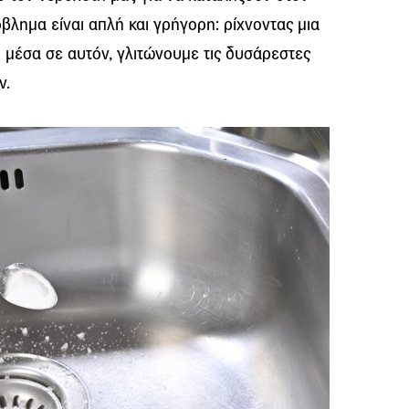
λημα είναι απλή και γρήγορη: ρίχνοντας μια
μέσα σε αυτόν, γλιτώνουμε τις δυσάρεστες
ν.