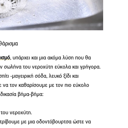
αθάρισμα
ισμό
, υπάρχει και μια ακόμα λύση που θα
ον σωλήνα του νεροχύτη εύκολα και γρήγορα.
ίτι -μαγειρική σόδα, λευκό ξίδι και
 να τον καθαρίσουμε με τον πιο εύκολο
αδικασία βήμα-βήμα:
 του νεροχύτη.
αι τρίβουμε με μια οδοντόβουρτσα ώστε να