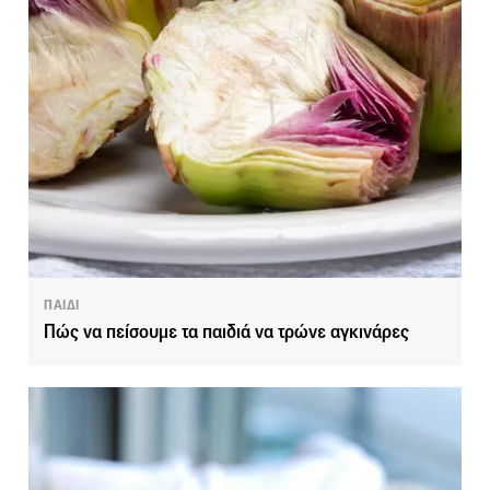
ΠΑΙΔΙ
Πώς να πείσουμε τα παιδιά να τρώνε αγκινάρες