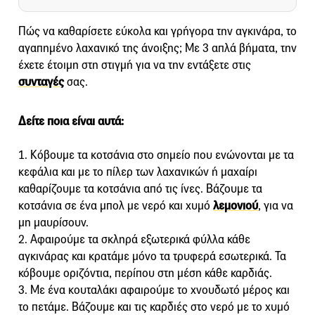
Πώς να καθαρίσετε εύκολα και γρήγορα την αγκινάρα, το
αγαπημένο λαχανικό της άνοιξης; Με 3 απλά βήματα, την
έχετε έτοιμη στη στιγμή για να την εντάξετε στις
συνταγές
σας.
Δείτε ποια είναι αυτά:
1. Κόβουμε τα κοτσάνια στο σημείο που ενώνονται με τα
κεφάλια και με το πίλερ των λαχανικών ή μαχαίρι
καθαρίζουμε τα κοτσάνια από τις ίνες. Βάζουμε τα
κοτσάνια σε ένα μπολ με νερό και χυμό
λεμονιού
, για να
μη μαυρίσουν.
2. Αφαιρούμε τα σκληρά εξωτερικά φύλλα κάθε
αγκινάρας και κρατάμε μόνο τα τρυφερά εσωτερικά. Τα
κόβουμε οριζόντια, περίπου στη μέση κάθε καρδιάς.
3. Με ένα κουταλάκι αφαιρούμε το χνουδωτό μέρος και
το πετάμε. Βάζουμε και τις καρδιές στο νερό με το χυμό