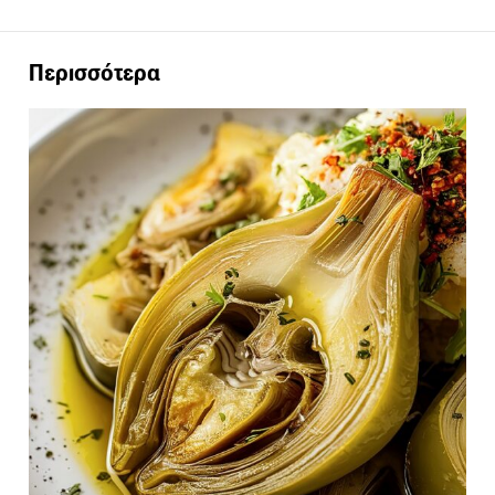
Περισσότερα