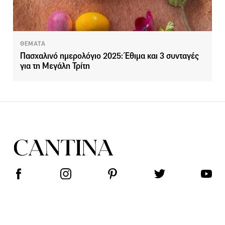
ΘΕΜΑΤΑ
Πασχαλινό ημερολόγιο 2025: Έθιμα και 3 συνταγές
για τη Μεγάλη Τρίτη