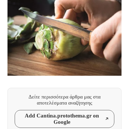
Δείτε περισσότερα άρθρα μας
στα
αποτελέσματα αναζήτησης
Add Cantina.protothema.gr on
Google