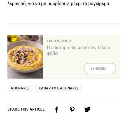
λεμονιού, για να μη μαυρίσουν, μέχρι το μαγείρεμα.
FOOD SCIENCE
Η επιστήμη πίσω από την τέλεια
φάβα
ΣΥΝΕΧΕΙΑ
ΑΓΚΙΝΆΡΕΣ
ΚΑΘΆΡΙΣΜΑ ΑΓΚΙΝΆΡΕΣ
SHARE THIS ARTICLE