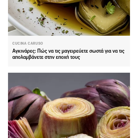
CUCINA CARUSO
Αγκινάρες: Πώς να τις μαγειρεύετε σωστά για να τις
απολαμβάνετε στην εποχή τους