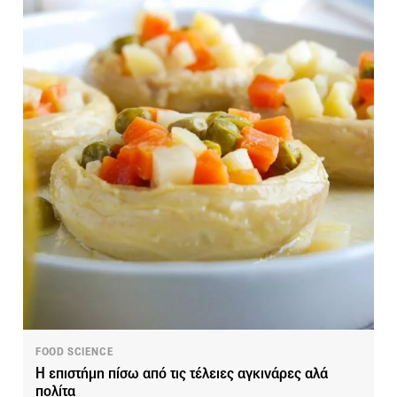
FOOD SCIENCE
Η επιστήμη πίσω από τις τέλειες αγκινάρες αλά
πολίτα