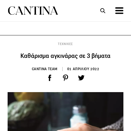
ΣΥΝΤΑΓΕΣ
ΑΡΘΡΑ
ΤΕΧΝΙΚΕΣ
Καθάρισμα αγκινάρας σε 3 βήματα
CANTINA TEAM
01 ΑΠΡΙΛΙΟΥ 2022