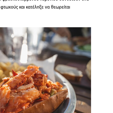
 φτωχούς και κατέληξε να θεωρείται