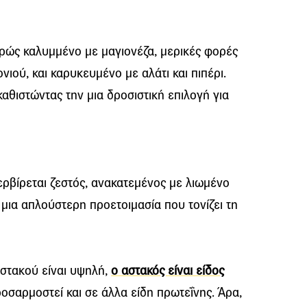
φρώς καλυμμένο με μαγιονέζα, μερικές φορές
ιού, και καρυκευμένο με αλάτι και πιπέρι.
αθιστώντας την μια δροσιστική επιλογή για
ερβίρεται ζεστός, ανακατεμένος με λιωμένο
ι μια απλούστερη προετοιμασία που τονίζει τη
αστακού είναι υψηλή,
ο αστακός είναι είδος
προσαρμοστεί και σε άλλα είδη πρωτεΐνης. Άρα,