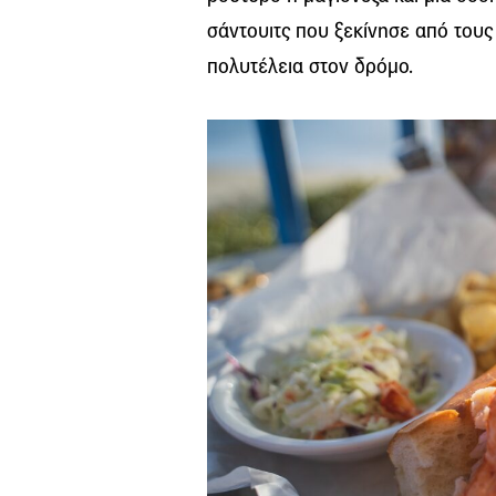
σάντουιτς που ξεκίνησε από τους
πολυτέλεια στον δρόμο.