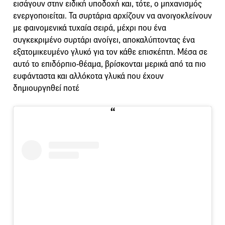
εισάγουν στην ειδική υποδοχή και, τότε, ο μηχανισμός
ενεργοποιείται. Τα συρτάρια αρχίζουν να ανοιγοκλείνουν
με φαινομενικά τυχαία σειρά, μέχρι που ένα
συγκεκριμένο συρτάρι ανοίγει, αποκαλύπτοντας ένα
εξατομικευμένο γλυκό για τον κάθε επισκέπτη. Μέσα σε
αυτό το επιδόρπιο-θέαμα, βρίσκονται μερικά από τα πιο
ευφάνταστα και αλλόκοτα γλυκά που έχουν
δημιουργηθεί ποτέ