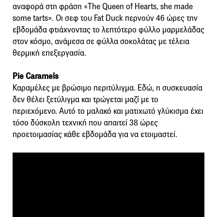
αναφορά στη φράση «The Queen of Hearts, she made
some tarts». Οι σεφ του Fat Duck περνούν 46 ώρες την
εβδομάδα φτιάχνοντας το λεπτότερο φύλλο μαρμελάδας
στον κόσμο, ανάμεσα σε φύλλα σοκολάτας με τέλεια
θερμική επεξεργασία.
Pie Caramels
Καραμέλες με βρώσιμο περιτύλιγμα. Εδώ, η συσκευασία
δεν θέλει ξετύλιγμα και τρώγεται μαζί με το
περιεχόμενο. Αυτό το μαλακό και ματιχωτό γλύκισμα έχει
τόσο δύσκολη τεχνική που απαιτεί 38 ώρες
προετοιμασίας κάθε εβδομάδα για να ετοιμαστεί.