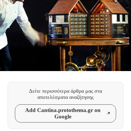
Δείτε περισσότερα άρθρα μας
στα
αποτελέσματα αναζήτησης
Add Cantina.protothema.gr on
Google