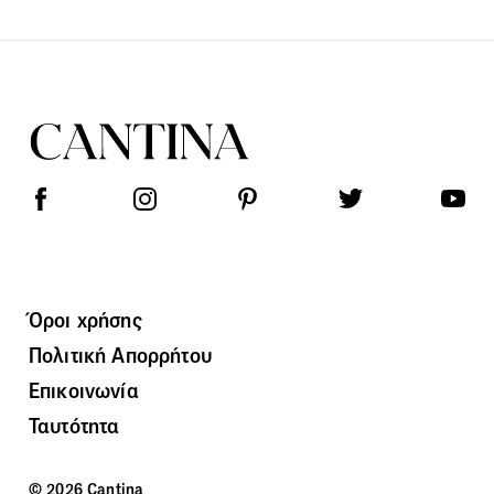
Όροι χρήσης
Πολιτική Απορρήτου
Επικοινωνία
Ταυτότητα
© 2026 Cantina