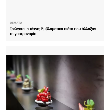
ΘΕΜΑΤΑ
Τρώγεται η τέχνη; Εμβληματικά πιάτα που άλλαξαν
τη γαστρονομία