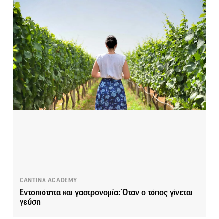
CANTINA ACADEMY
Εντοπιότητα και γαστρονομία: Όταν ο τόπος γίνεται
γεύση