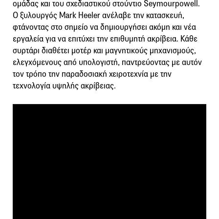
ομάδας και του σχεδιαστικού στούντιο Seymourpowell.
Ο ξυλουργός Mark Heeler ανέλαβε την κατασκευή,
φτάνοντας στο σημείο να δημιουργήσει ακόμη και νέα
εργαλεία για να επιτύχει την επιθυμητή ακρίβεια. Κάθε
συρτάρι διαθέτει μοτέρ και μαγνητικούς μηχανισμούς,
ελεγχόμενους από υπολογιστή, παντρεύοντας με αυτόν
τον τρόπο την παραδοσιακή χειροτεχνία με την
τεχνολογία υψηλής ακρίβειας.