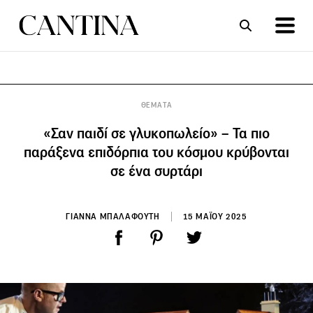
ΣΥΝΤΑΓΕΣ
ΑΡΘΡΑ
ΘΕΜΑΤΑ
«Σαν παιδί σε γλυκοπωλείο» – Τα πιο
παράξενα επιδόρπια του κόσμου κρύβονται
σε ένα συρτάρι
ΓΙΑΝΝΑ ΜΠΑΛΑΦΟΥΤΗ
15 ΜΑΪΟΥ 2025