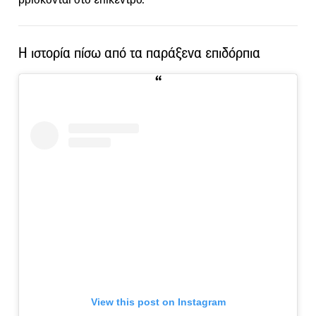
Η ιστορία πίσω από τα παράξενα επιδόρπια
View this post on Instagram