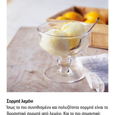
Σορμπέ λεμόνι
Ίσως το πιο συνηθισμένο και πολυζήτητο σορμπέ είναι το
δροσιστικό σορμπέ από λεμόνι. Και το πιο σημαντικό;