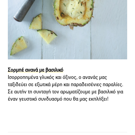
Σορμπέ ανανά με βασιλικό
Ισορροπημένα γλυκός και όξινος, ο ανανάς μας
ταξιδεύει σε εξωτικά μέρη και παραδεισένιες παραλίες.
Σε αυτήν τη συνταγή τον αρωματίζουμε με βασιλικό για
έναν γευστικό συνδυασμό που θα μας εκπλήξει!