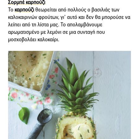
Σορμπέ καρπούζι
Το
καρπούζι
θεωρείται από πολλούς ο βασιλιάς των
καλοκαιρινών φρούτων, γι’ αυτό και δεν θα μπορούσε να
λείπει από τη λίστα μας. Το απολαμβάνουμε
αρωματισμένο με λεμόνι σε μια συνταγή που
μοσχοβολάει καλοκαίρι.