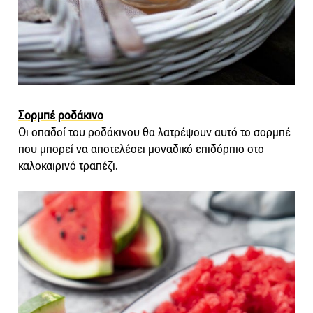
Σορμπέ ροδάκινο
Οι οπαδοί του ροδάκινου θα λατρέψουν αυτό το σορμπέ
που μπορεί να αποτελέσει μοναδικό επιδόρπιο στο
καλοκαιρινό τραπέζι.