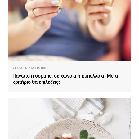
ΥΓΕΙΑ & ΔΙΑΤΡΟΦΗ
Παγωτό ή σορμπέ, σε χωνάκι ή κυπελλάκι; Με τι
κριτήριο θα επιλέξεις;