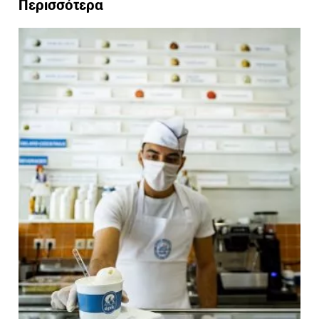
Περισσότερα