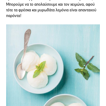
Μπορούμε να το απολαύσουμε και τον χειμώνα, αφού
τότε τα φρέσκα και μυρωδάτα λεμόνια είναι απανταχού
παρόντα!