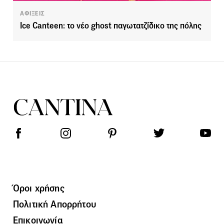
ΑΦΙΞΕΙΣ
Ice Canteen: το νέο ghost παγωτατζίδικο της πόλης
Όροι χρήσης
Πολιτική Απορρήτου
Επικοινωνία