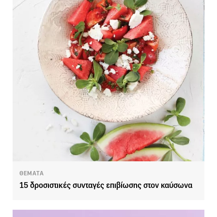
ΘΕΜΑΤΑ
15 δροσιστικές συνταγές επιβίωσης στον καύσωνα