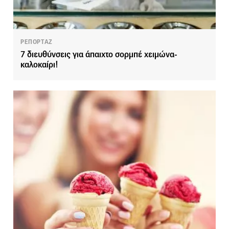
ΡΕΠΟΡΤΑΖ
7 διευθύνσεις για άπαιχτο σορμπέ χειμώνα-
καλοκαίρι!