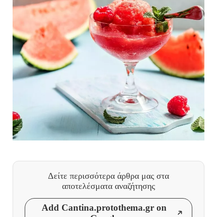
Δείτε περισσότερα άρθρα μας
στα
αποτελέσματα αναζήτησης
Add Cantina.protothema.gr on