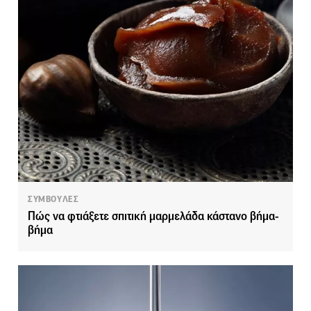
ΣΥΜΒΟΥΛΕΣ
Πώς να φτιάξετε σπιτική μαρμελάδα κάστανο βήμα-
βήμα