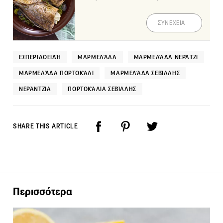
ΣΥΝΕΧΕΙΑ
ΕΣΠΕΡΙΔΟΕΙΔΉ
ΜΑΡΜΕΛΆΔΑ
ΜΑΡΜΕΛΆΔΑ ΝΕΡΆΤΖΙ
ΜΑΡΜΕΛΆΔΑ ΠΟΡΤΟΚΆΛΙ
ΜΑΡΜΕΛΆΔΑ ΣΕΒΊΛΛΗΣ
ΝΕΡΆΝΤΖΙΑ
ΠΟΡΤΟΚΆΛΙΑ ΣΕΒΊΛΛΗΣ
SHARE THIS ARTICLE
Περισσότερα