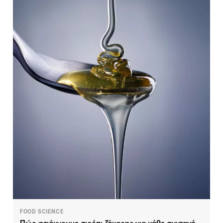
FOOD SCIENCE