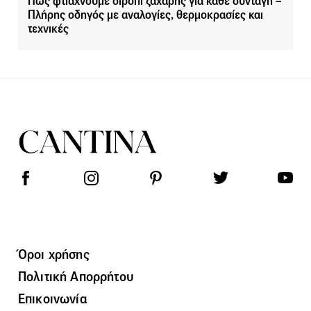
Πώς φτιάχνουμε σιρόπι ζάχαρης για κάθε συνταγή –
Πλήρης οδηγός με αναλογίες, θερμοκρασίες και
τεχνικές
Όροι χρήσης
Πολιτική Απορρήτου
Επικοινωνία