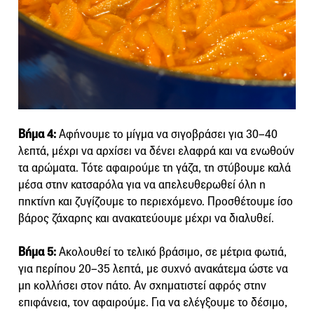
Βήμα 4:
Αφήνουμε το μίγμα να σιγοβράσει για 30–40
λεπτά, μέχρι να αρχίσει να δένει ελαφρά και να ενωθούν
τα αρώματα. Τότε αφαιρούμε τη γάζα, τη στύβουμε καλά
μέσα στην κατσαρόλα για να απελευθερωθεί όλη η
πηκτίνη και ζυγίζουμε το περιεχόμενο. Προσθέτουμε ίσο
βάρος ζάχαρης και ανακατεύουμε μέχρι να διαλυθεί.
Βήμα 5:
Ακολουθεί το τελικό βράσιμο, σε μέτρια φωτιά,
για περίπου 20–35 λεπτά, με συχνό ανακάτεμα ώστε να
μη κολλήσει στον πάτο. Αν σχηματιστεί αφρός στην
επιφάνεια, τον αφαιρούμε. Για να ελέγξουμε το δέσιμο,