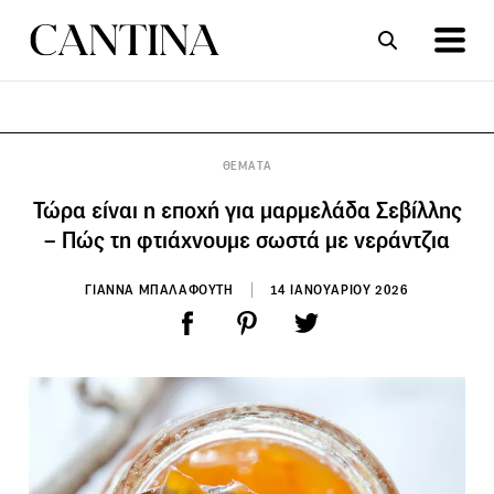
ΣΥΝΤΑΓΕΣ
ΑΡΘΡΑ
ΘΕΜΑΤΑ
Τώρα είναι η εποχή για μαρμελάδα Σεβίλλης
– Πώς τη φτιάχνουμε σωστά με νεράντζια
ΓΙΑΝΝΑ ΜΠΑΛΑΦΟΥΤΗ
14 ΙΑΝΟΥΑΡΙΟΥ 2026