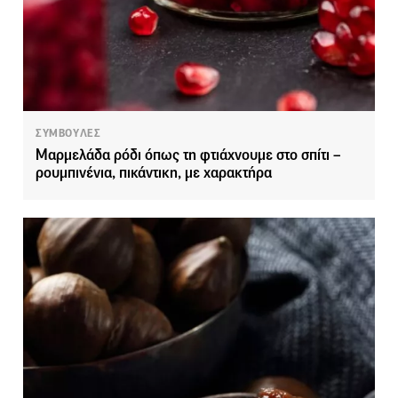
ΣΥΜΒΟΥΛΕΣ
Μαρμελάδα ρόδι όπως τη φτιάχνουμε στο σπίτι –
ρουμπινένια, πικάντικη, με χαρακτήρα