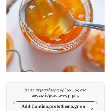
Δείτε περισσότερα άρθρα μας
στα
αποτελέσματα αναζήτησης
Add Cantina.protothema.gr on