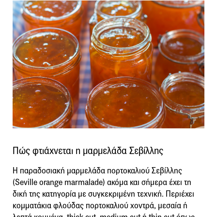
Πώς φτιάχνεται η μαρμελάδα Σεβίλλης
Η παραδοσιακή μαρμελάδα πορτοκαλιού Σεβίλλης
(Seville orange marmalade) ακόμα και σήμερα έχει τη
δική της κατηγορία με συγκεκριμένη τεχνική. Περιέχει
κομματάκια φλούδας πορτοκαλιού χοντρά, μεσαία ή