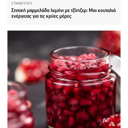
ΣΥΜΒΟΥΛΕΣ
Σπιτική μαρμελάδα λεμόνι με τζίντζερ: Μια κουταλιά
ενέργειας για τις κρύες μέρες