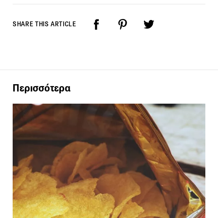
SHARE THIS ARTICLE
Περισσότερα