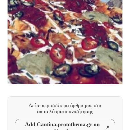
Δείτε περισσότερα άρθρα μας
στα
αποτελέσματα αναζήτησης
Add Cantina.protothema.gr on