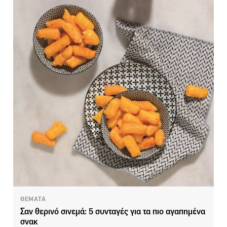
ΘΕΜΑΤΑ
Σαν θερινό σινεμά: 5 συνταγές για τα πιο αγαπημένα
σνακ