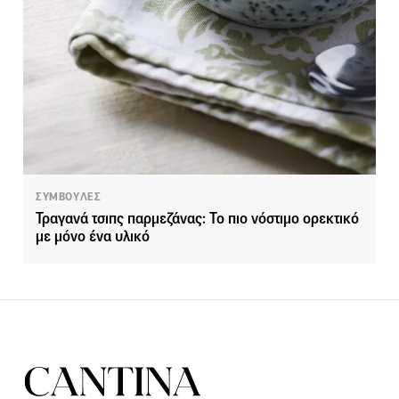
ΣΥΜΒΟΥΛΕΣ
Τραγανά τσιπς παρμεζάνας: Το πιο νόστιμο ορεκτικό
με μόνο ένα υλικό