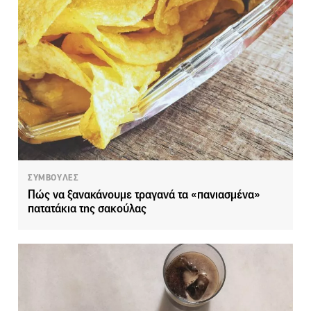
ΣΥΜΒΟΥΛΕΣ
Πώς να ξανακάνουμε τραγανά τα «πανιασμένα»
πατατάκια της σακούλας