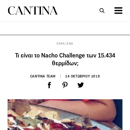
ΣΥΝΤΑΓΕΣ
ΑΡΘΡΑ
ΠΑΡΑΞΕΝΑ
Τι είναι το Nacho Challenge των 15.434
θερμίδων;
CANTINA TEAM
24 ΟΚΤΩΒΡΙΟΥ 2019