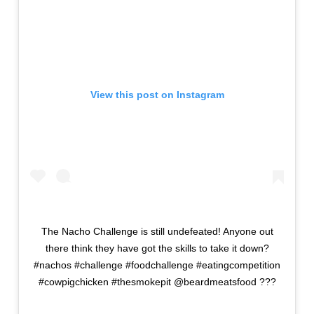
View this post on Instagram
The Nacho Challenge is still undefeated! Anyone out
there think they have got the skills to take it down?
#nachos #challenge #foodchallenge #eatingcompetition
#cowpigchicken #thesmokepit @beardmeatsfood ???