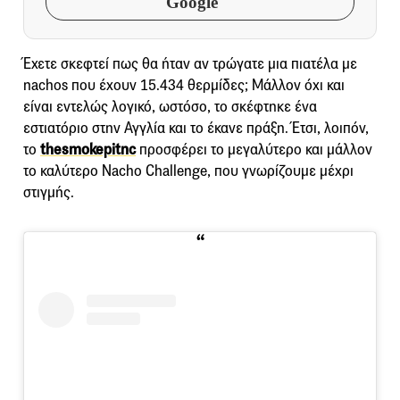
Google
Έχετε σκεφτεί πως θα ήταν αν τρώγατε μια πιατέλα με
nachos που έχουν 15.434 θερμίδες; Μάλλον όχι και
είναι εντελώς λογικό, ωστόσο, το σκέφτηκε ένα
εστιατόριο στην Αγγλία και το έκανε πράξη. Έτσι, λοιπόν,
το
thesmokepitnc
προσφέρει το μεγαλύτερο και μάλλον
το καλύτερο Nacho Challenge, που γνωρίζουμε μέχρι
στιγμής.