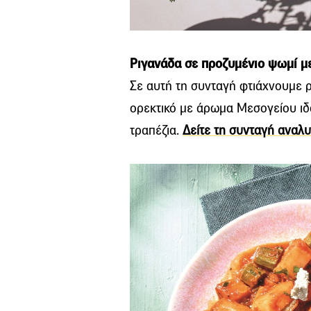
Ριγανάδα σε προζυμένιο ψωμί μ
Σε αυτή τη συνταγή φτιάχνουμε 
ορεκτικό με άρωμα Μεσογείου ιδαν
τραπέζια.
Δείτε τη συνταγή αναλυ