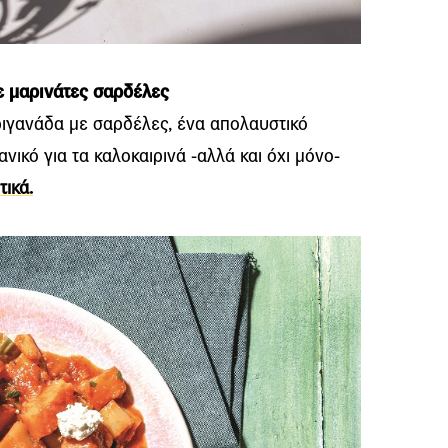
ε μαρινάτες σαρδέλες
ριγανάδα με σαρδέλες, ένα απολαυστικό
ικό για τα καλοκαιρινά -αλλά και όχι μόνο-
τικά.