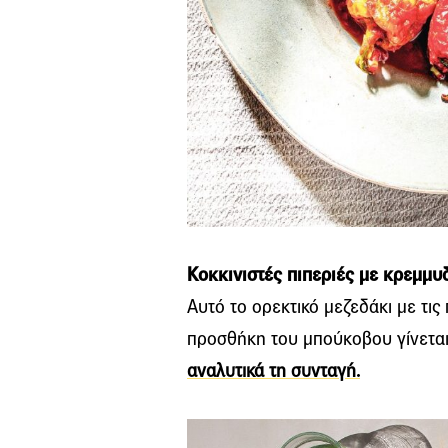
Κοκκινιστές πιπεριές με κρεμμυ
Αυτό το ορεκτικό μεζεδάκι με τις 
προσθήκη του μπούκοβου γίνεται 
αναλυτικά τη συνταγή.