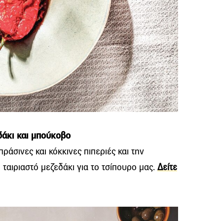
δάκι και μπούκοβο
πράσινες και κόκκινες πιπεριές και την
ταιριαστό μεζεδάκι για το τσίπουρο μας.
Δείτε