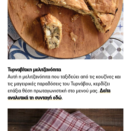
Τυρναβίτικη μελιτζανόπιτα
Αυτή η μελιτζανόπιτα που ταξιδεύει από τις κουζίνες και
τις μαγειρικές παραδόσεις του Τυρνάβου, κερδίζει
επάξια θέση πρωταγωνιστική στο μενού μας.
Δείτε
αναλυτικά τη συνταγή εδώ
.