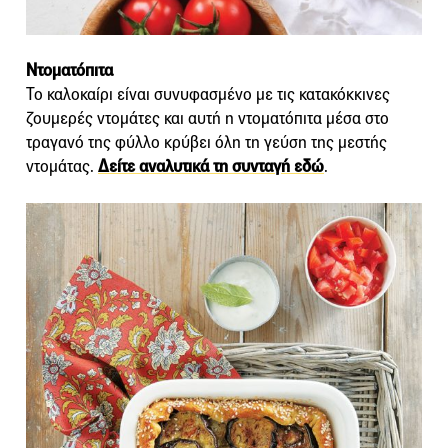
Ντοματόπιτα
Το καλοκαίρι είναι συνυφασμένο με τις κατακόκκινες
ζουμερές ντομάτες και αυτή η ντοματόπιτα μέσα στο
τραγανό της φύλλο κρύβει όλη τη γεύση της μεστής
ντομάτας.
Δείτε αναλυτικά τη συνταγή εδώ
.