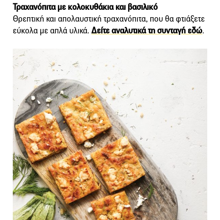
Τραχανόπιτα με κολοκυθάκια και βασιλικό
Θρεπτική και απολαυστική τραχανόπιτα, που θα φτιάξετε
εύκολα με απλά υλικά.
Δείτε αναλυτικά τη συνταγή εδώ
.