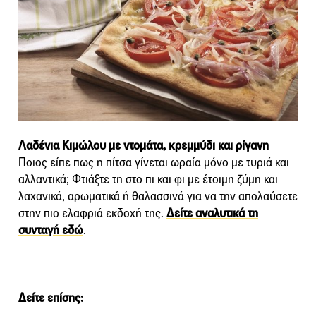
Λαδένια Κιμώλου με ντομάτα, κρεμμύδι και ρίγανη
Ποιος είπε πως η πίτσα γίνεται ωραία μόνο με τυριά και
αλλαντικά; Φτιάξτε τη στο πι και φι με έτοιμη ζύμη και
λαχανικά, αρωματικά ή θαλασσινά για να την απολαύσετε
στην πιο ελαφριά εκδοχή της.
Δείτε αναλυτικά τη
συνταγή εδώ
.
Δείτε επίσης: