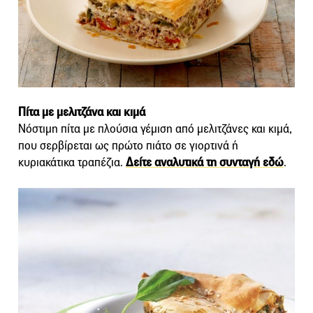
Πίτα με μελιτζάνα και κιμά
Νόστιμη πίτα με πλούσια γέμιση από μελιτζάνες και κιμά,
που σερβίρεται ως πρώτο πιάτο σε γιορτινά ή
κυριακάτικα τραπέζια.
Δείτε αναλυτικά τη συνταγή εδώ
.