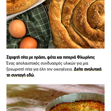
Στριφτή πίτα με πράσο, φέτα και πιπεριά Φλωρίνης
Ένας απολαυστικός συνδυασμός υλικών για μια
ξεχωριστή πίτα για όλη την οικογένεια.
Δείτε αναλυτικά
τη συνταγή εδώ
.