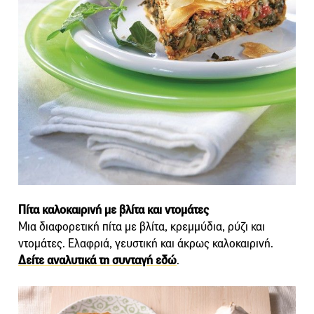
Πίτα καλοκαιρινή με βλίτα και ντομάτες
Μια διαφορετική πίτα με βλίτα, κρεμμύδια, ρύζι και
ντομάτες. Ελαφριά, γευστική και άκρως καλοκαιρινή.
Δείτε αναλυτικά τη συνταγή εδώ
.