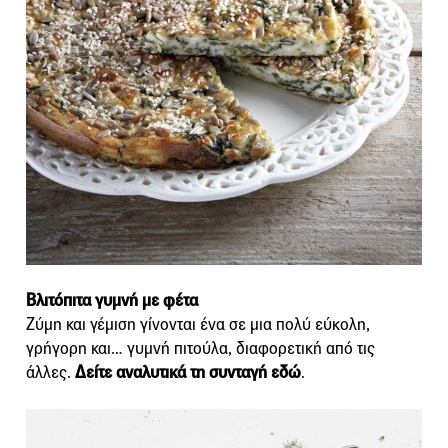
Βλιτόπιτα γυμνή με φέτα
Ζύμη και γέμιση γίνονται ένα σε μια πολύ εύκολη,
γρήγορη και… γυμνή πιτούλα, διαφορετική από τις
άλλες.
Δείτε αναλυτικά τη συνταγή εδώ
.