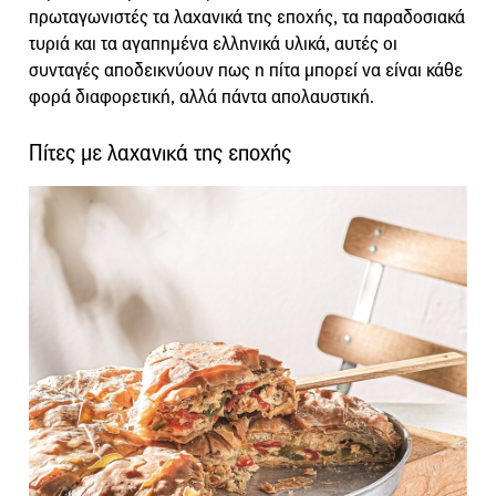
πρωταγωνιστές τα λαχανικά της εποχής, τα παραδοσιακά
τυριά και τα αγαπημένα ελληνικά υλικά, αυτές οι
συνταγές αποδεικνύουν πως η πίτα μπορεί να είναι κάθε
φορά διαφορετική, αλλά πάντα απολαυστική.
Πίτες με λαχανικά της εποχής