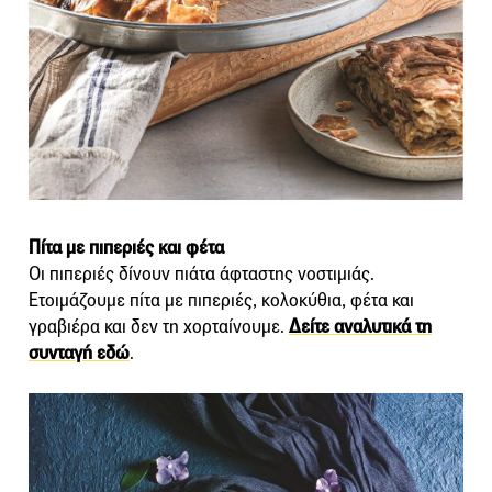
Πίτα με πιπεριές και φέτα
Οι πιπεριές δίνουν πιάτα άφταστης νοστιμιάς.
Ετοιμάζουμε πίτα με πιπεριές, κολοκύθια, φέτα και
γραβιέρα και δεν τη χορταίνουμε.
Δείτε αναλυτικά τη
συνταγή εδώ
.