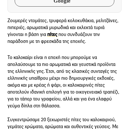
Google
Ζουμερές ντομάτες, τρυφερά κολοκυθάκια, μελιτζάνες,
πιπεριές, αρωματικά μυρωδικά και εκλεκτά τυριά
γίνονται η βάση για
πίτες
που συνδυάζουν την
παράδοση με τη φρεσκάδα της εποχής.
Το καλοκαίρι είναι η εποχή που μπορούμε να
απολαύσουμε τα πιο αρωματικά και γευστικά προϊόντα
της ελληνικής γης. Έτσι, από τις κλασικές συνταγές της
ελληνικής υπαίθρου μέχρι πιο δημιουργικές εκδοχές,
ακόμα και με κρέας ή ψάρι, οι καλοκαιρινές πίτες
αποτελούν ιδανική επιλογή για το οικογενειακό τραπέζι,
για το τάπερ του γραφείου, αλλά και για ένα ελαφρύ
γεύμα δίπλα στη θάλασσα.
Συγκεντρώσαμε 20 ξεχωριστές πίτες του καλοκαιριού,
γεμάτες χρώματα, αρώματα και αυθεντικές γεύσεις. Με