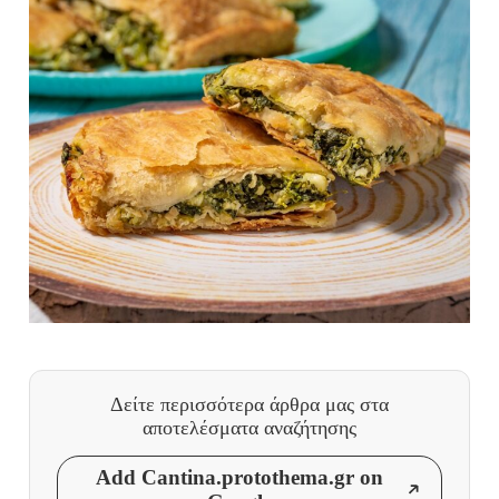
Δείτε περισσότερα άρθρα μας
στα
αποτελέσματα αναζήτησης
Add Cantina.protothema.gr on