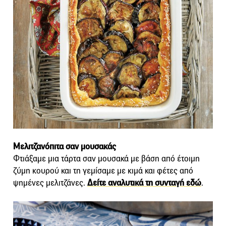
Μελιτζανόπιτα σαν μουσακάς
Φτιάξαμε μια τάρτα σαν μουσακά με βάση από έτοιμη
ζύμη κουρού και τη γεμίσαμε με κιμά και φέτες από
ψημένες μελιτζάνες.
Δείτε αναλυτικά τη συνταγή εδώ
.