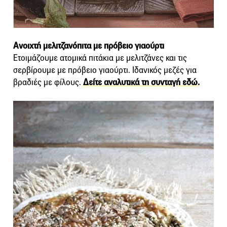
Ανοιχτή μελιτζανόπιτα με πρόβειο γιαούρτι
Ετοιμάζουμε ατομικά πιτάκια με μελιτζάνες και τις
σερβίρουμε με πρόβειο γιαούρτι. Ιδανικός μεζές για
βραδιές με φίλους.
Δείτε αναλυτικά τη συνταγή εδώ.