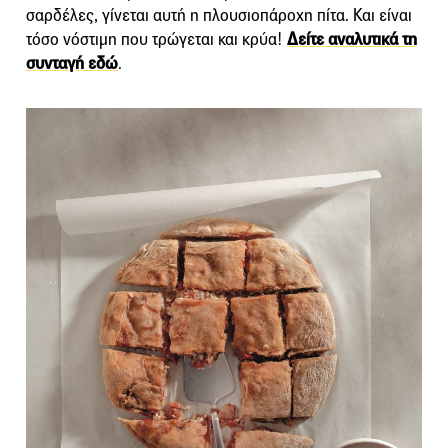
σαρδέλες, γίνεται αυτή η πλουσιοπάροχη πίτα. Και είναι
τόσο νόστιμη που τρώγεται και κρύα!
Δείτε αναλυτικά τη
συνταγή εδώ
.