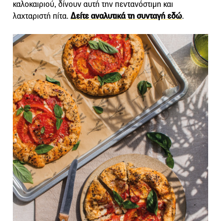
καλοκαιριού, δίνουν αυτή την πεντανόστιμη και
λαχταριστή πίτα.
Δείτε αναλυτικά τη συνταγή εδώ
.