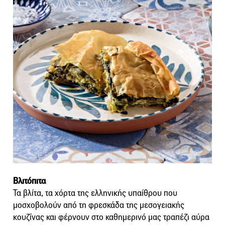
Βλιτόπιτα
Τα βλίτα, τα χόρτα της ελληνικής υπαίθρου που
μοσχοβολούν από τη φρεσκάδα της μεσογειακής
κουζίνας και φέρνουν στο καθημερινό μας τραπέζι αύρα