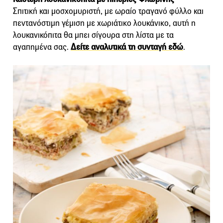
Σπιτική και μοσχομυριστή, με ωραίο τραγανό φύλλο και
πεντανόστιμη γέμιση με χωριάτικο λουκάνικο, αυτή η
λουκανικόπιτα θα μπει σίγουρα στη λίστα με τα
αγαπημένα σας.
Δείτε αναλυτικά τη συνταγή εδώ
.