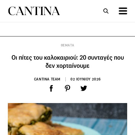
ΣΥΝΤΑΓΕΣ
ΑΡΘΡΑ
ΘΕΜΑΤΑ
Οι πίτες του καλοκαιριού: 20 συνταγές που
δεν χορταίνουμε
CANTINA TEAM
02 ΙΟΥΝΙΟΥ 2026