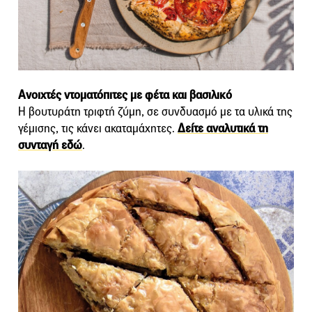
Ανοιχτές ντοματόπιτες με φέτα και βασιλικό
Η βουτυράτη τριφτή ζύμη, σε συνδυασμό με τα υλικά της
γέμισης, τις κάνει ακαταμάχητες.
Δείτε αναλυτικά τη
συνταγή εδώ
.