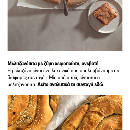
Μελιτζανόπιτα με ζύμη χειροποίητη, ανεβατή
Η μελιτζάνα είναι ένα λαχανικό που απολαμβάνουμε σε
διάφορες συνταγές. Μία από αυτές είναι και η
μελιτζανόπιτα.
Δείτε αναλυτικά τη συνταγή εδώ
.