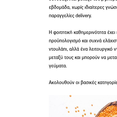
εβδομάδα, χωρίς ιδιαίτερες γνώσε
παραγγελίες delivery.
Η φοιτητική καθημερινότητα έχει
προϋπολογισμό και συχνά ελάχιστ
ντουλάπι, αλλά ένα λειτουργικό 
μεταξύ τους και μπορούν να μετ
γεύματα.
Ακολουθούν οι βασικές κατηγορίε