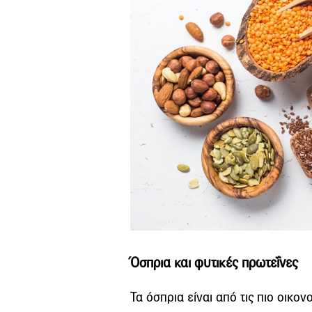
Όσπρια και φυτικές πρωτεΐνες
Τα όσπρια είναι από τις πιο οικον