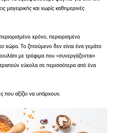
ις μαγειρικής και χωρίς καθημερινές
 περιορισμένο χρόνο, περιορισμένο
ο χώρο. Το ζητούμενο δεν είναι ένα γεμάτο
ντουλάπι με τρόφιμα που «συνεργάζονται»
ατραπούν εύκολα σε περισσότερα από ένα
ς που αξίζει να υπάρχουν.