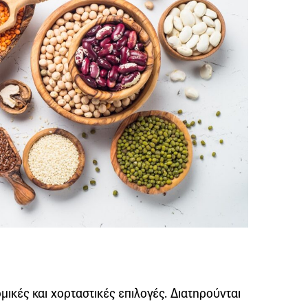
ομικές και χορταστικές επιλογές. Διατηρούνται