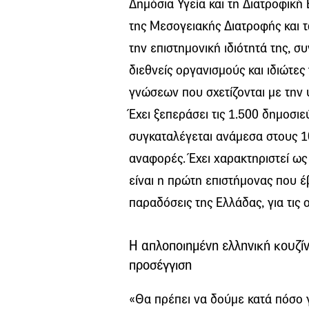
Δημόσια Υγεία και τη Διατροφική
της Μεσογειακής Διατροφής και 
την επιστημονική ιδιότητά της, σ
διεθνείς οργανισμούς και ιδιώτες
γνώσεων που σχετίζονται με την 
Έχει ξεπεράσει τις 1.500 δημοσι
συγκαταλέγεται ανάμεσα στους 1
αναφορές. Έχει χαρακτηριστεί ως
είναι η πρώτη επιστήμονας που έ
παραδόσεις της Ελλάδας, για τις ο
Η απλοποιημένη ελληνική κουζί
προσέγγιση
«Θα πρέπει να δούμε κατά πόσο 