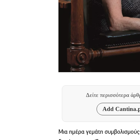
Δείτε περισσότερα άρ
Add Cantina.p
Μια ημέρα γεμάτη συμβολισμούς γ