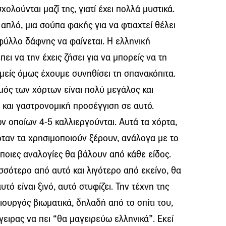
σχολούνται μαζί της, γιατί έχει πολλά μυστικά.
 απλό, μια σούπα φακής για να φτιαχτεί θέλει
ι φύλλο δάφνης να φαίνεται. Η ελληνική
ει να την έχεις ζήσει για να μπορείς να τη
 Εμείς όμως έχουμε συνηθίσει τη σπανακόπιτα.
μός των χόρτων είναι πολύ μεγάλος και
η και γαστρονομική προσέγγιση σε αυτό.
ν οποίων 4-5 καλλιεργούνται. Αυτά τα χόρτα,
 όταν τα χρησιμοποιούν ξέρουν, ανάλογα με το
 ποιες αναλογίες θα βάλουν από κάθε είδος.
ισσότερο από αυτό και λιγότερο από εκείνο, θα
υτό είναι ξινό, αυτό στυφίζει. Την τέχνη της
μιουργός βιωματικά, δηλαδή από το σπίτι του,
γειρας να πει “θα μαγειρεύω ελληνικά”. Εκεί