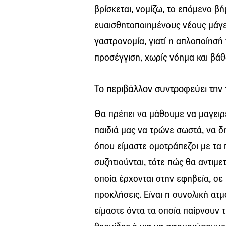
βρίσκεται, νομίζω, το επόμενο β
ευαισθητοποιημένους νέους μάγει
γαστρονομία, γιατί η απλοποίησή
προσέγγιση, χωρίς νόημα και βάθ
Το περιβάλλον συντροφεύει την
Θα πρέπει να μάθουμε να μαγειρ
παιδιά μας να τρώνε σωστά, να 
όπου είμαστε ομοτράπεζοι με τα 
συζητιούνται, τότε πώς θα αντιμ
οποία έρχονται στην εφηβεία, σε 
προκλήσεις. Είναι η συνολική ατ
είμαστε όντα τα οποία παίρνουν