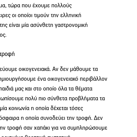
ήμα, τώρα που έχουμε πολλούς
ρες οι οποίοι τιμούν την ελληνική
 της είναι μία ασύνθετη γαστρονομική
ος.
 τροφή
εύουμε οικογενειακά. Αν δεν μάθουμε τα
δημιουργήσουμε ένα οικογενειακό περιβάλλον
παιδιά μας και στο οποίο όλα τα θέματα
ετωπίσουμε πολύ πιο σύνθετα προβλήματα τα
μία κοινωνία η οποία δέχεται τόσες
μόσφαιρα η οποία συνοδεύει την τροφή. Δεν
 την τροφή σαν χαπάκι για να συμπληρώσουμε