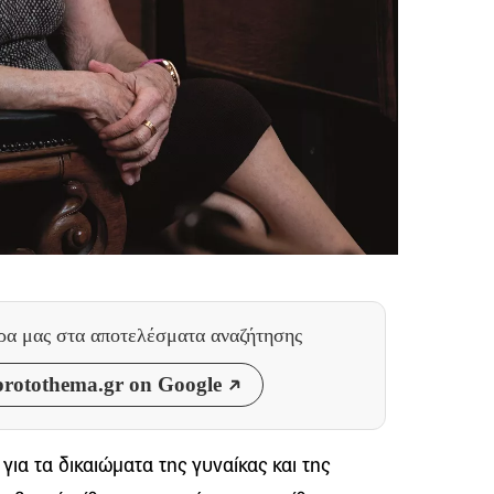
θρα μας
στα αποτελέσματα αναζήτησης
rotothema.gr on Google
ια τα δικαιώματα της γυναίκας και της