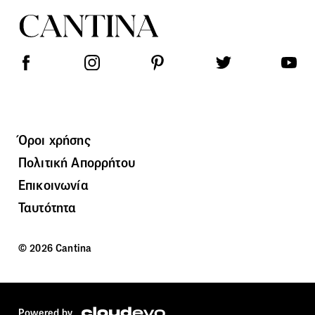
Όροι χρήσης
Πολιτική Απορρήτου
Επικοινωνία
Ταυτότητα
© 2026 Cantina
Powered by