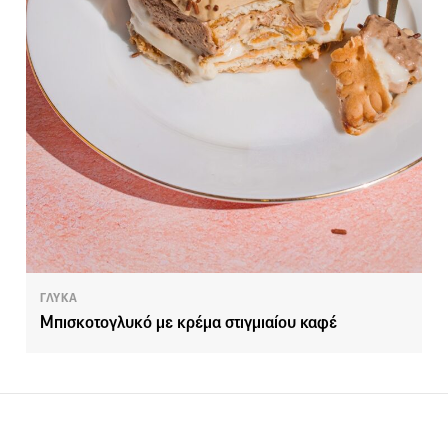
ΓΛΥΚΑ
Μπισκοτογλυκό με κρέμα στιγμιαίου καφέ