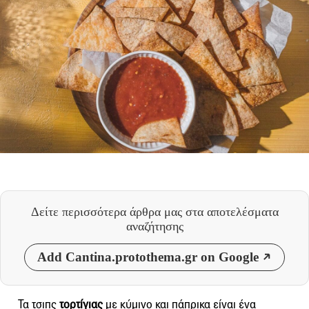
Δείτε περισσότερα άρθρα μας
στα αποτελέσματα
αναζήτησης
Add Cantina.protothema.gr on Google
Τα τσιπς
τορτίγιας
με κύμινο και πάπρικα είναι ένα