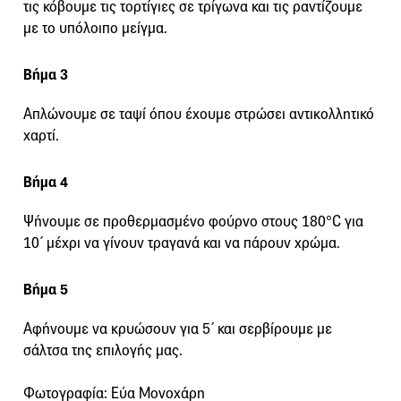
τις κόβουμε τις τορτίγιες σε τρίγωνα και τις ραντίζουμε
με το υπόλοιπο μείγμα.
Βήμα 3
Απλώνουμε σε ταψί όπου έχουμε στρώσει αντικολλητικό
χαρτί.
Βήμα 4
Ψήνουμε σε προθερμασμένο φούρνο στους 180°C για
10΄ μέχρι να γίνουν τραγανά και να πάρουν χρώμα.
Βήμα 5
Αφήνουμε να κρυώσουν για 5΄ και σερβίρουμε με
σάλτσα της επιλογής μας.
Φωτογραφία: Εύα Μονοχάρη