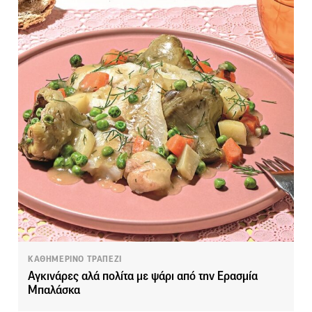
ΚΑΘΗΜΕΡΙΝΟ ΤΡΑΠΕΖΙ
Αγκινάρες αλά πολίτα με ψάρι από την Ερασμία
Μπαλάσκα