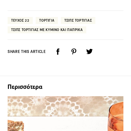
ΤΕΥΧΟΣ 22
ΤΟΡΤΙΓΙΑ
ΤΣΙΠΣ ΤΟΡΤΙΓΙΑΣ
ΤΣΙΠΣ ΤΟΡΤΙΓΙΑΣ ΜΕ ΚΥΜΙΝΟ ΚΑΙ ΠΑΠΡΙΚΑ
SHARE THIS ARTICLE
Περισσότερα