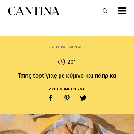
ΣΥΝΤΑΓΕΣ
ΑΡΘΡΑ
ΟΡΕΚΤΙΚΑ – ΜΕΖΕΔΕΣ
20'
Τσιπς τορτίγιας με κύμινο και πάπρικα
ΔΩΡΑ ΔΗΜΗΤΡΟΥΛΑ