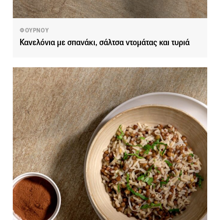
ΦΟΥΡΝΟΥ
Κανελόνια με σπανάκι, σάλτσα ντομάτας και τυριά