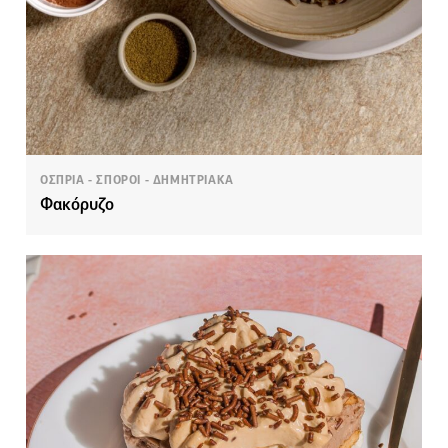
ΟΣΠΡΙΑ - ΣΠΟΡΟΙ - ΔΗΜΗΤΡΙΑΚΑ
Φακόρυζο