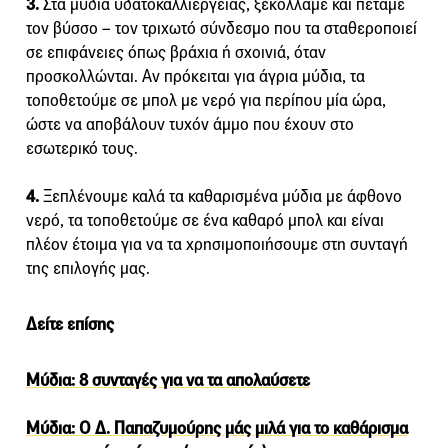
3.
Στα μύδια υδατοκαλλιέργειας, ξεκολλάμε και πετάμε
τον βύσσο – τον τριχωτό σύνδεσμο που τα σταθεροποιεί
σε επιφάνειες όπως βράχια ή σχοινιά, όταν
προσκολλώνται. Αν πρόκειται για άγρια μύδια, τα
τοποθετούμε σε μπολ με νερό για περίπου μία ώρα,
ώστε να αποβάλουν τυχόν άμμο που έχουν στο
εσωτερικό τους.
4.
Ξεπλένουμε καλά τα καθαρισμένα μύδια με άφθονο
νερό, τα τοποθετούμε σε ένα καθαρό μπολ και είναι
πλέον έτοιμα για να τα χρησιμοποιήσουμε στη συνταγή
της επιλογής μας.
Δείτε επίσης
Μύδια: 8 συνταγές για να τα απολαύσετε
Μύδια: Ο Δ. Παπαζυμούρης μάς μιλά για το καθάρισμα