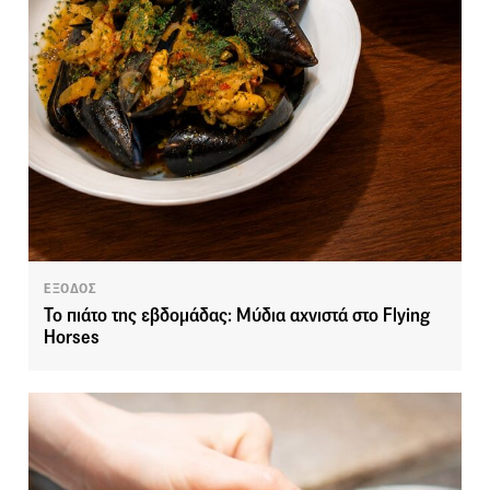
ΕΞΟΔΟΣ
Το πιάτο της εβδομάδας: Mύδια αχνιστά στο Flying
Horses