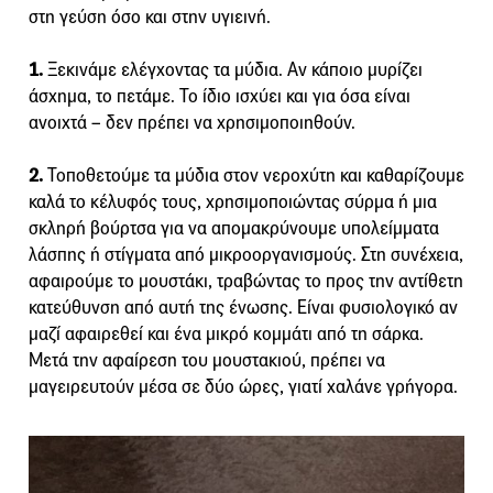
στη γεύση όσο και στην υγιεινή.
1.
Ξεκινάμε ελέγχοντας τα μύδια. Αν κάποιο μυρίζει
άσχημα, το πετάμε. Το ίδιο ισχύει και για όσα είναι
ανοιχτά – δεν πρέπει να χρησιμοποιηθούν.
2.
Τοποθετούμε τα μύδια στον νεροχύτη και καθαρίζουμε
καλά το κέλυφός τους, χρησιμοποιώντας σύρμα ή μια
σκληρή βούρτσα για να απομακρύνουμε υπολείμματα
λάσπης ή στίγματα από μικροοργανισμούς. Στη συνέχεια,
αφαιρούμε το μουστάκι, τραβώντας το προς την αντίθετη
κατεύθυνση από αυτή της ένωσης. Είναι φυσιολογικό αν
μαζί αφαιρεθεί και ένα μικρό κομμάτι από τη σάρκα.
Μετά την αφαίρεση του μουστακιού, πρέπει να
μαγειρευτούν μέσα σε δύο ώρες, γιατί χαλάνε γρήγορα.