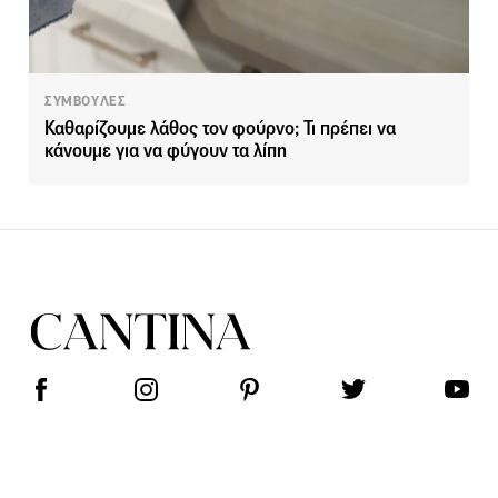
ΣΥΜΒΟΥΛΕΣ
Καθαρίζουμε λάθος τον φούρνο; Τι πρέπει να
κάνουμε για να φύγουν τα λίπη