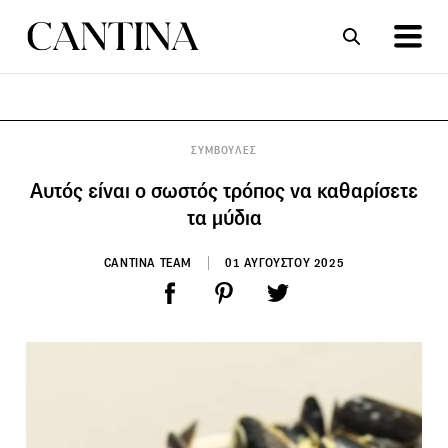
ΣΥΝΤΑΓΕΣ
ΑΡΘΡΑ
ΣΥΜΒΟΥΛΕΣ
Αυτός είναι ο σωστός τρόπος να καθαρίσετε
τα μύδια
CANTINA TEAM
01 ΑΥΓΟΥΣΤΟΥ 2025