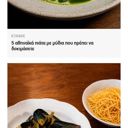
ΕΞΟΔΟΣ
5 αθηναϊκά πιάτα με μύδια που πρέπει να
δοκιμάσετε