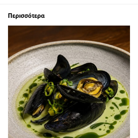
Περισσότερα