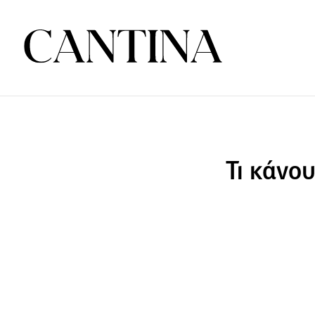
Τι κάνο