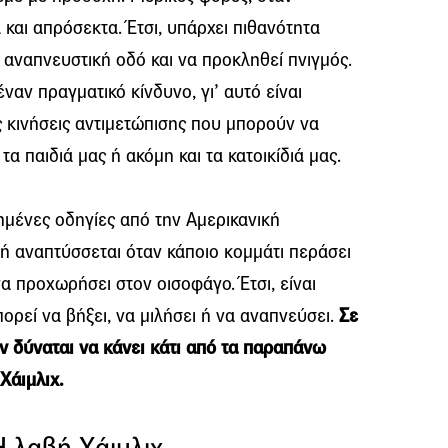
και απρόσεκτα. Έτσι, υπάρχει πιθανότητα
 αναπνευστική οδό και να προκληθεί πνιγμός.
ναν πραγματικό κίνδυνο, γι’ αυτό είναι
 κινήσεις αντιμετώπισης που μπορούν να
α παιδιά μας ή ακόμη και τα κατοικίδιά μας.
ημένες οδηγίες από την Αμερικανική
νή αναπτύσσεται όταν κάποιο κομμάτι περάσει
α προχωρήσει στον οισοφάγο. Έτσι, είναι
ορεί να βήξει, να μιλήσει ή να αναπνεύσει.
Σε
ν δύναται να κάνει κάτι από τα παραπάνω
Χάιμλιχ.