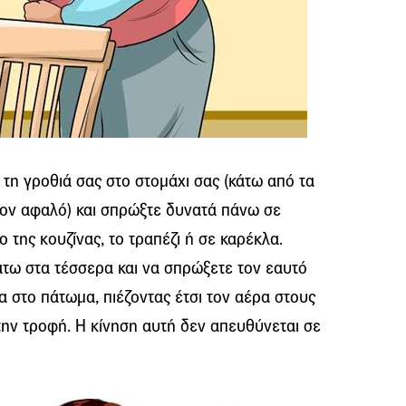
 τη γροθιά σας στο στομάχι σας (κάτω από τα
τον αφαλό) και σπρώξτε δυνατά πάνω σε
ο της κουζίνας, το τραπέζι ή σε καρέκλα.
κάτω στα τέσσερα και να σπρώξετε τον εαυτό
α στο πάτωμα, πιέζοντας έτσι τον αέρα στους
την τροφή. Η κίνηση αυτή δεν απευθύνεται σε