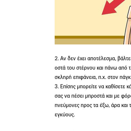
2. Αν δεν έχει αποτέλεσμα, βάλτε
οστά του στέρνου και πάνω από 
σκληρή επιφάνεια, π.χ. στον πάγκ
3. Επίσης μπορείτε να καθίσετε 
σας να πέσει μπροστά και με φόρ
πνεύμονες προς τα έξω, άρα και 
εγκύους.