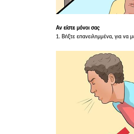
Αν είστε μόνοι σας
1. Βήξτε επανειλημμένα, για να μ