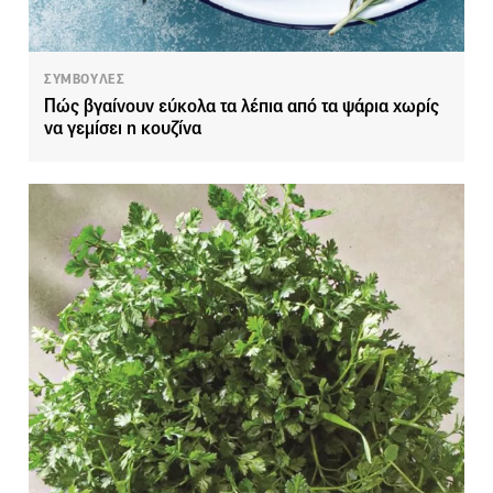
ΣΥΜΒΟΥΛΕΣ
Πώς βγαίνουν εύκολα τα λέπια από τα ψάρια χωρίς
να γεμίσει η κουζίνα