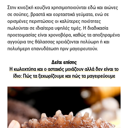
Στην κινεζική κουζίνα χρησιμοποιούνται εδώ και αιώνες
σε σούπες, βραστά και εορταστικά γεύματα, ενώ σε
ορισμένες περιπτώσεις οι καλύτερες ποιότητες
πωλούνται σε ιδιαίτερα υψηλές τιμές. Η διαδικασία
προετοιμασίας είναι χρονοβόρα, καθώς τα αποξηραμένα
αγγούρια της θάλασσας χρειάζονται πολύωρη ή και
πολυήμερη επανυδάτωση πριν μαγειρευτούν.
Δείτε επίσης
Η κωλοχτύπα και ο αστακός μοιάζουν αλλά δεν είναι το
ίδιο: Πώς τα ξεχωρίζουμε και πώς τα μαγειρεύουμε