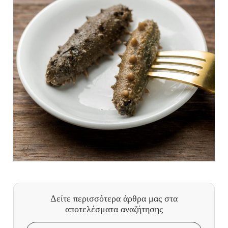
Δείτε περισσότερα άρθρα μας
στα
αποτελέσματα αναζήτησης