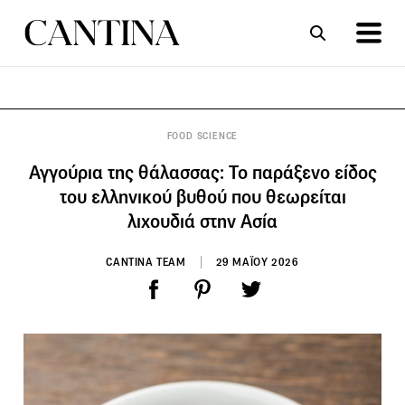
ΣΥΝΤΑΓΕΣ
ΑΡΘΡΑ
FOOD SCIENCE
Αγγούρια της θάλασσας: Το παράξενο είδος
του ελληνικού βυθού που θεωρείται
λιχουδιά στην Ασία
CANTINA TEAM
29 ΜΑΪΟΥ 2026