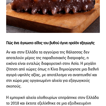
Πώς ένα άγνωστο είδος του βυθού έγινε προϊόν εξαγωγής
Αν και στην Ελλάδα τα αγγούρια της θάλασσας δεν
αποτελούν μέρος της παραδοσιακής διατροφής, η
εικόνα είναι εντελώς διαφορετική στην Ασία. Η μεγάλη
ζήτηση από χώρες όπως η Κίνα δημιούργησε μια διεθνή
αγορά υψηλής αξίας, με αποτέλεσμα να αναπτυχθεί και
στη χώρα μας οργανωμένη αλιεία για εξαγωγικούς
σκοπούς.
Η εμπορική αλιεία ολοθουρίων επιτράπηκε στην Ελλάδα
το 2018 και έκτοτε εξελίχθηκε σε μια εξειδικευμένη