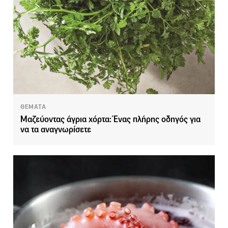
ΘΕΜΑΤΑ
Μαζεύοντας άγρια χόρτα: Ένας πλήρης οδηγός για
να τα αναγνωρίσετε