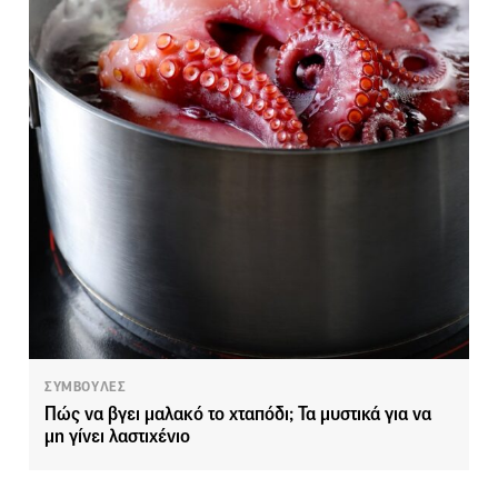
ΣΥΜΒΟΥΛΕΣ
Πώς να βγει μαλακό το χταπόδι; Τα μυστικά για να
μη γίνει λαστιχένιο