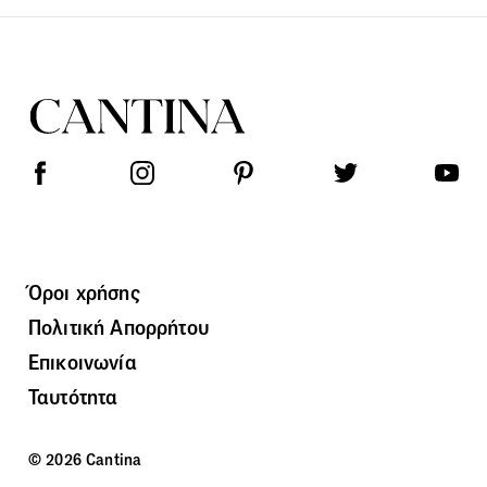
Όροι χρήσης
Πολιτική Απορρήτου
Επικοινωνία
Ταυτότητα
© 2026 Cantina