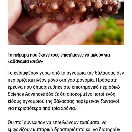
Το πείραμα που έκανε τους επιστήμονες να μιλούν για
«αθανασία ιστών»
Το ενδιαφέρον γύρω από τα αγγούρια της θάλασσας δεν
περιορίζεται πλέον μόνο στη γαστρονομία. Πρόσφατη
έρευνα που δημοσιεύθηκε στο επιστημονικό περιοδικό
Science Advances έδειξε ότι αποκομμένοι ιστοί ενός
είδους αγγουριού της θάλασσας παρέμειναν ζωντανοί
για περισσότερα από τρία χρόνια.
Οι ιστοί συνέχισαν να επουλώνουν τραύματα, να
εμφανίζουν κυτταρική δραστηριότητα και να διατηρούν