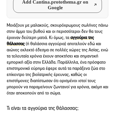
Add Cantina.protothema.gr on
Google
Μοιάζουν με μαλακούς, σκουρόχρωμους σωλήνες πάνω
στην άμμο του βυθού και οι περισσότεροι δεν θα τους
έριχναν δεύτερη ματιά. Κι όμως, τα
αγγούρια της
θάλασσας
(ή θαλάσσια αγγούρια) αποτελούν εδώ και
αιώνες εκλεκτό έδεσμα σε πολλές χώρες της Ασίας, ενώ
τα τελευταία χρόνια έχουν αποκτήσει και σημαντική
εμπορική αξία στην Ελλάδα. Παράλληλα, ένα πρόσφατο
επιστημονικό εύρημα έφερε αυτά τα παράξενα ζώα στο
επίκεντρο της βιοϊατρικής έρευνας, καθώς οι
επιστήμονες διαπίστωσαν ότι ορισμένοι ιστοί τους
μπορούν να παραμείνουν ζωντανοί για χρόνια, ακόμη και
όταν αποκοπούν από το σώμα.
Τι είναι τα αγγούρια της θάλασσας;