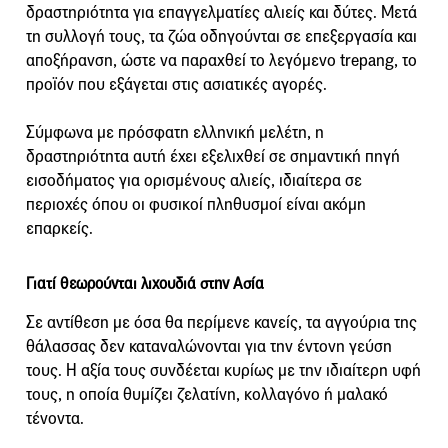
δραστηριότητα για επαγγελματίες αλιείς και δύτες. Μετά
τη συλλογή τους, τα ζώα οδηγούνται σε επεξεργασία και
αποξήρανση, ώστε να παραχθεί το λεγόμενο trepang, το
προϊόν που εξάγεται στις ασιατικές αγορές.
Σύμφωνα με πρόσφατη ελληνική μελέτη, η
δραστηριότητα αυτή έχει εξελιχθεί σε σημαντική πηγή
εισοδήματος για ορισμένους αλιείς, ιδιαίτερα σε
περιοχές όπου οι φυσικοί πληθυσμοί είναι ακόμη
επαρκείς.
Γιατί θεωρούνται λιχουδιά στην Ασία
Σε αντίθεση με όσα θα περίμενε κανείς, τα αγγούρια της
θάλασσας δεν καταναλώνονται για την έντονη γεύση
τους. Η αξία τους συνδέεται κυρίως με την ιδιαίτερη υφή
τους, η οποία θυμίζει ζελατίνη, κολλαγόνο ή μαλακό
τένοντα.