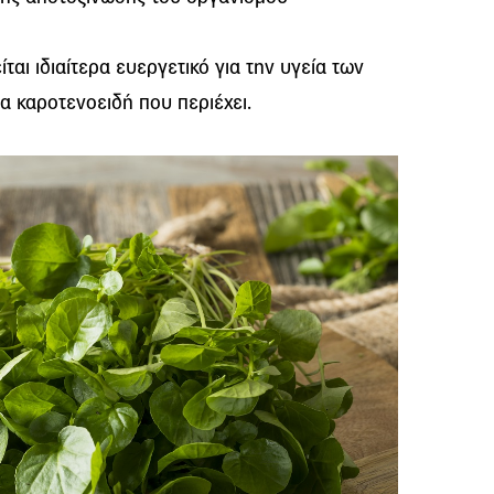
αι ιδιαίτερα ευεργετικό για την υγεία των
α καροτενοειδή που περιέχει.