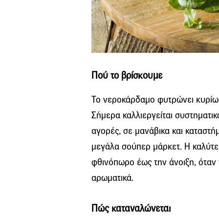
Πού το βρίσκουμε
Το νεροκάρδαμο φυτρώνει κυρίως
Σήμερα καλλιεργείται συστηματικ
αγορές, σε μανάβικα και καταστή
μεγάλα σούπερ μάρκετ. Η καλύτε
φθινόπωρο έως την άνοιξη, όταν 
αρωματικά.
Πώς καταναλώνεται