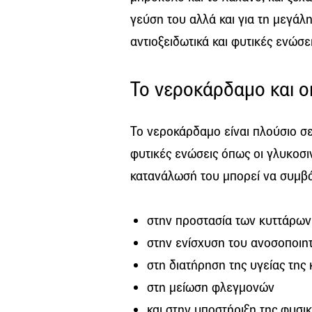
γεύση του αλλά και για τη μεγάλη
αντιοξειδωτικά και φυτικές ενώσει
Το νεροκάρδαμο και οι
Το νεροκάρδαμο είναι πλούσιο σε 
φυτικές ενώσεις όπως οι γλυκοσι
κατανάλωσή του μπορεί να συμβά
στην προστασία των κυττάρω
στην ενίσχυση του ανοσοποιη
στη διατήρηση της υγείας της 
στη μείωση φλεγμονών
και στην υποστήριξη της φυσι