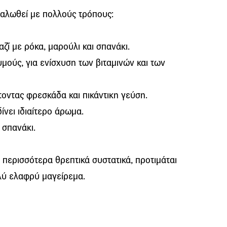
αλωθεί με πολλούς τρόπους:
ζί με ρόκα, μαρούλι και σπανάκι.
μούς, για ενίσχυση των βιταμινών και των
τοντας φρεσκάδα και πικάντικη γεύση.
ίνει ιδιαίτερο άρωμα.
 σπανάκι.
 περισσότερα θρεπτικά συστατικά, προτιμάται
λύ ελαφρύ μαγείρεμα.