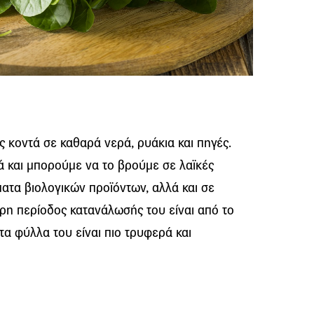
 κοντά σε καθαρά νερά, ρυάκια και πηγές.
ά και μπορούμε να το βρούμε σε λαϊκές
ματα βιολογικών προϊόντων, αλλά και σε
ρη περίοδος κατανάλωσής του είναι από το
τα φύλλα του είναι πιο τρυφερά και