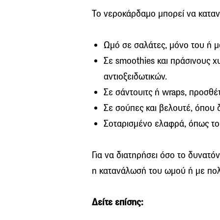
Το νεροκάρδαμο μπορεί να καταν
Ωμό σε σαλάτες, μόνο του ή μα
Σε smoothies και πράσινους χυ
αντιοξειδωτικών.
Σε σάντουιτς ή wraps, προσθέ
Σε σούπες και βελουτέ, όπου δ
Σοταρισμένο ελαφρά, όπως το
Για να διατηρήσει όσο το δυνατόν
η κατανάλωσή του ωμού ή με πο
Δείτε επίσης: