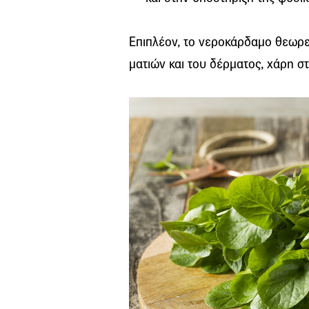
Επιπλέον, το νεροκάρδαμο θεωρείτ
ματιών και του δέρματος, χάρη στ