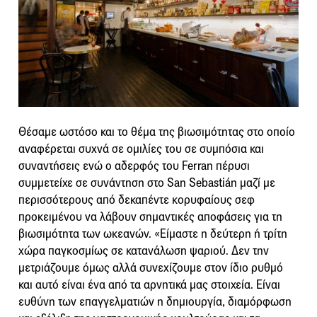
Θέσαμε ωστόσο και το θέμα της βιωσιμότητας στο οποίο
αναφέρεται συχνά σε ομιλίες του σε συμπόσια και
συναντήσεις ενώ ο αδερφός του Ferran πέρυσι
συμμετείχε σε συνάντηση στο San Sebastián μαζί με
περισσότερους από δεκαπέντε κορυφαίους σεφ
προκειμένου να λάβουν σημαντικές αποφάσεις για τη
βιωσιμότητα των ωκεανών. «Είμαστε η δεύτερη ή τρίτη
χώρα παγκοσμίως σε κατανάλωση ψαριού. Δεν την
μετριάζουμε όμως αλλά συνεχίζουμε στον ίδιο ρυθμό
και αυτό είναι ένα από τα αρνητικά μας στοιχεία. Είναι
ευθύνη των επαγγελματιών η δημιουργία, διαμόρφωση