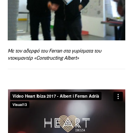
Με τον αδερφό του Ferran στα γυρίσματα του
ντοκιμαντέρ «Constructing Albert»