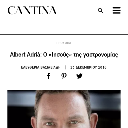
ΣΥΝΤΑΓΕΣ
ΑΡΘΡΑ
ΠΡΟΣΩΠΑ
Albert Adrià: O «Ιησούς» της γαστρονομίας
ΕΛΕΥΘΕΡΙΑ ΒΑΣΙΛΕΙΑΔΗ
15 ΔΕΚΕΜΒΡΙΟΥ 2016