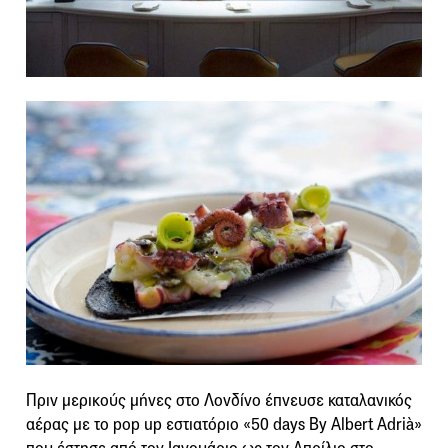
Πριν μερικούς μήνες στο Λονδίνο έπνευσε καταλανικός
αέρας με το pop up εστιατόριο «50 days By Albert Adrià»