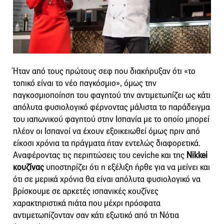
Ήταν από τους πρώτους σεφ που διακήρυξαν ότι «το
τοπικό είναι το νέο παγκόσμιο», όμως την
παγκοσμιοποίηση του φαγητού την αντιμετωπίζει ως κάτι
απόλυτα φυσιολογικό φέρνοντας μάλιστα το παράδειγμα
του ιαπωνικού φαγητού στην Ισπανία με το οποίο μπορεί
πλέον οι Ισπανοί να έχουν εξοικειωθεί όμως πριν από
είκοσι χρόνια τα πράγματα ήταν εντελώς διαφορετικά.
Αναφέροντας τις περιπτώσεις του ceviche και της
Nikkei
κουζίνας
υποστηρίζει ότι η εξέλιξη ήρθε για να μείνει και
ότι σε μερικά χρόνια θα είναι απόλυτα φυσιολογικό να
βρίσκουμε σε αρκετές ισπανικές κουζίνες
χαρακτηριστικά πιάτα που μέχρι πρόσφατα
αντιμετωπίζονταν σαν κάτι εξωτικό από τη Νότια