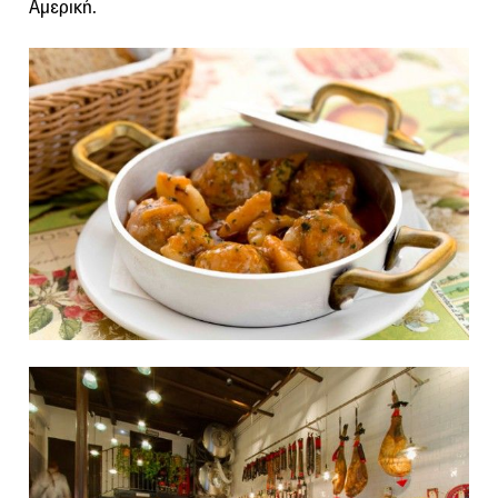
Αμερική.