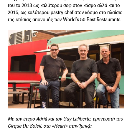
του το 2013 ως καλύτερου σεφ στον κόσμο αλλά και το
2015, ως καλύτερου pastry chef στον κόσμο στο πλαίσιο
της ετήσιας απονομής των World’s 50 Best Restaurants.
Με τον έτερο Adrià και τον Guy Laliberte, εμπνευστή του
Cirque Du Soleil, στο «Heart» στην Ίμπιζα.