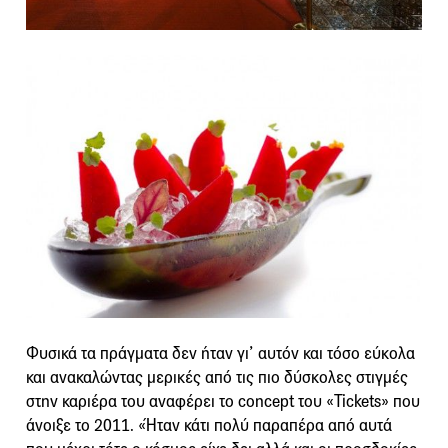
Φυσικά τα πράγματα δεν ήταν γι’ αυτόν και τόσο εύκολα
και ανακαλώντας μερικές από τις πιο δύσκολες στιγμές
στην καριέρα του αναφέρει το concept του «Tickets» που
άνοιξε το 2011. «Ήταν κάτι πολύ παραπέρα από αυτά