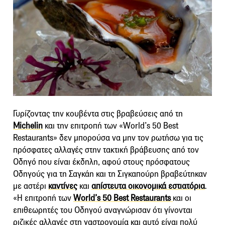
Γυρίζοντας την κουβέντα στις βραβεύσεις από τη
Michelin
και την επιτροπή των «World’s 50 Best
Restaurants» δεν μπορούσα να μην τον ρωτήσω για τις
πρόσφατες αλλαγές στην τακτική βράβευσης από τον
Οδηγό που είναι έκδηλη, αφού στους πρόσφατους
Οδηγούς για τη Σαγκάη και τη Σιγκαπούρη βραβεύτηκαν
με αστέρι
καντίνες
και
απίστευτα οικονομικά εστιατόρια
.
«Η επιτροπή των
World’s 50 Best Restaurants
και οι
επιθεωρητές του Οδηγού αναγνώρισαν ότι γίνονται
ριζικές αλλαγές στη γαστρονομία και αυτό είναι πολύ