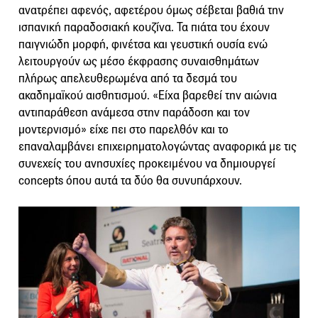
ανατρέπει αφενός, αφετέρου όμως σέβεται βαθιά την
ισπανική παραδοσιακή κουζίνα. Τα πιάτα του έχουν
παιγνιώδη μορφή, φινέτσα και γευστική ουσία ενώ
λειτουργούν ως μέσο έκφρασης συναισθημάτων
πλήρως απελευθερωμένα από τα δεσμά του
ακαδημαϊκού αισθητισμού. «Είχα βαρεθεί την αιώνια
αντιπαράθεση ανάμεσα στην παράδοση και τον
μοντερνισμό» είχε πει στο παρελθόν και το
επαναλαμβάνει επιχειρηματολογώντας αναφορικά με τις
συνεχείς του ανησυχίες προκειμένου να δημιουργεί
concepts όπου αυτά τα δύο θα συνυπάρχουν.