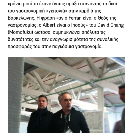
χρόνια μετά το έκανε όντως πράξη στήνοντας τη δική
του γαστρονομική «γειτονιά» στην καρδιά της
Βαρκελώνης. Η φράση «αν ο Ferran είναι ο Θεός της
γαστρονομίας, ο Albert είναι ο Ιησούς» του David Chang
(Momofuku) ωστόσο, συμπυκνώνει απόλυτα τις
δυνατότητες και την αναγνωρισιμότητα της συνολικής
προσφοράς του στην παγκόσμια γαστρονομία.