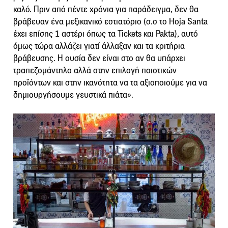
καλό. Πριν από πέντε χρόνια για παράδειγμα, δεν θα
βράβευαν ένα μεξικανικό εστιατόριο (σ.σ το Hoja Santa
έχει επίσης 1 αστέρι όπως τα Tickets και Pakta), αυτό
όμως τώρα αλλάζει γιατί άλλαξαν και τα κριτήρια
βράβευσης. Η ουσία δεν είναι στο αν θα υπάρχει
τραπεζομάντηλο αλλά στην επιλογή ποιοτικών
προϊόντων και στην ικανότητα να τα αξιοποιούμε για να
δημιουργήσουμε γευστικά πιάτα».