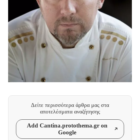
Δείτε περισσότερα άρθρα μας
στα
αποτελέσματα αναζήτησης
Add Cantina.protothema.gr on
Google